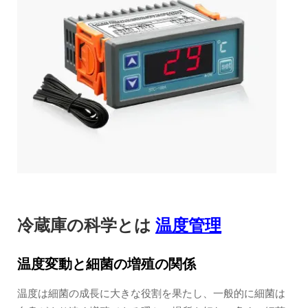
冷蔵庫の科学とは
温度管理
温度変動と細菌の増殖の関係
温度は細菌の成長に大きな役割を果たし、一般的に細菌は