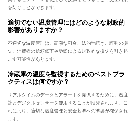
を防ぐことができます。
適切でない温度管理にはどのような財政的
影響がありますか？
不適切な温度管理は、高額な罰金、法的手続き、評判の損
失、消費者の信頼低下や訴訟による財政的な損失を引き起
こす可能性があります。
冷蔵庫の温度を監視するためのベストプラ
クティスは何ですか？
リアルタイムのデータとアラートを提供するために、温度
計とデジタルセンサーを使用することが推奨されます。こ
れにより、適切な温度管理と安全基準への準拠が確保され
ます。