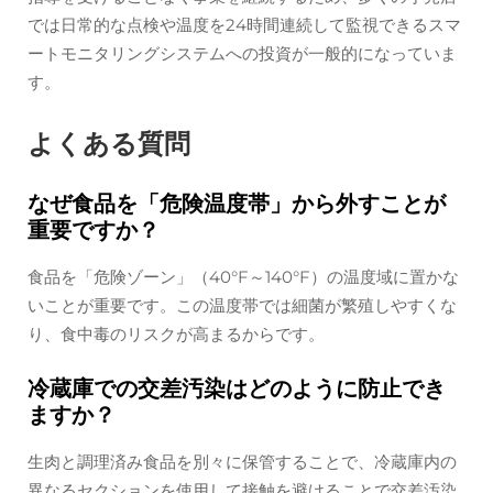
では日常的な点検や温度を24時間連続して監視できるスマ
ートモニタリングシステムへの投資が一般的になっていま
す。
よくある質問
なぜ食品を「危険温度帯」から外すことが
重要ですか？
食品を「危険ゾーン」（40°F～140°F）の温度域に置かな
いことが重要です。この温度帯では細菌が繁殖しやすくな
り、食中毒のリスクが高まるからです。
冷蔵庫での交差汚染はどのように防止でき
ますか？
生肉と調理済み食品を別々に保管することで、冷蔵庫内の
異なるセクションを使用して接触を避けることで交差汚染