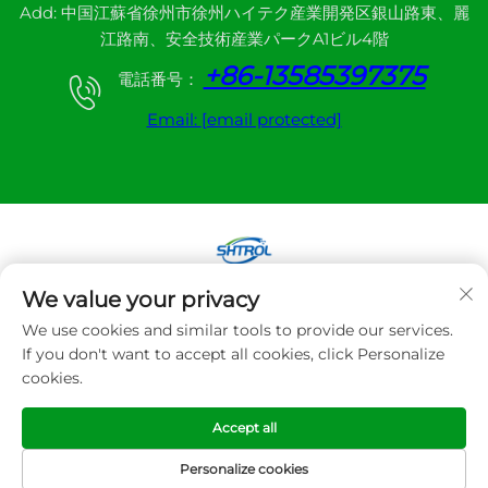
Add: 中国江蘇省徐州市徐州ハイテク産業開発区銀山路東、麗
江路南、安全技術産業パークA1ビル4階
+86-13585397375
電話番号：
Email:
[email protected]
We value your privacy
Copyright © 2025 徐州三和自動制御機器株式会社。
We use cookies and similar tools to provide our services.
無断転載禁止
If you don't want to accept all cookies, click Personalize
cookies.
プライバシーポリシー
Accept all
Personalize cookies