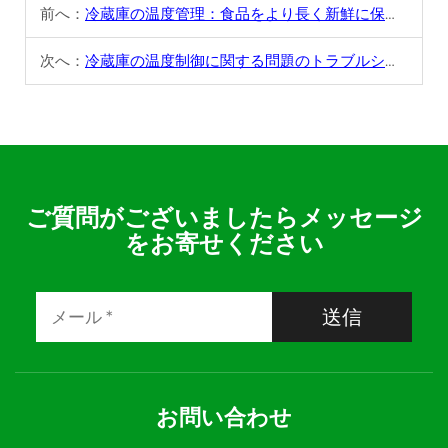
前へ：
冷蔵庫の温度管理：食品をより長く新鮮に保つ方法
次へ：
冷蔵庫の温度制御に関する問題のトラブルシューティング方法
ご質問がございましたらメッセージ
をお寄せください
送信
お問い合わせ