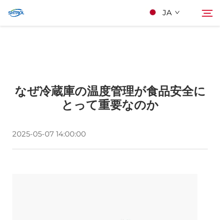
JA
私たちについて
検索
なぜ冷蔵庫の温度管理が食品安全に
製品
とって重要なのか
連絡する
2025-05-07 14:00:00