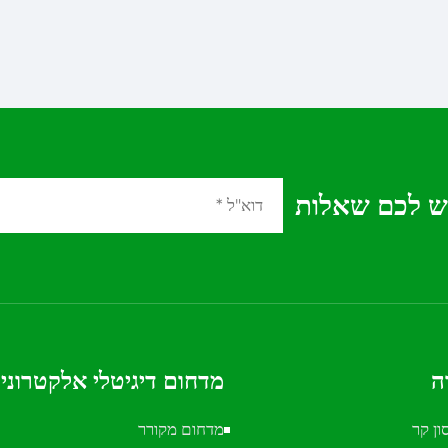
יש לכם שאלות
ה
מדחום דיגיטלי אלקטרוני
ן קר
מדחום מקורר