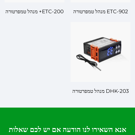
ETC-902 מנהל טמפרטורה
ETC-200+ מנהל טמפרטורה
דיגיטלי – ניהול טמפרטורה דיוק
דיגיטלי – ניהול טמפרטורה
עבור יישומים שונים
מתקדם ליישומים מרובים
DHK-203 מנהל טמפרטורה
דיגיטלי – אמין ודיוק בקרת
טמפרטורה
אנא השאירו לנו הודעה אם יש לכם שאלות