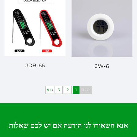
JDB-66
JW-6
הקודם
1
2
3
הבא
אנא השאירו לנו הודעה אם יש לכם שאלות