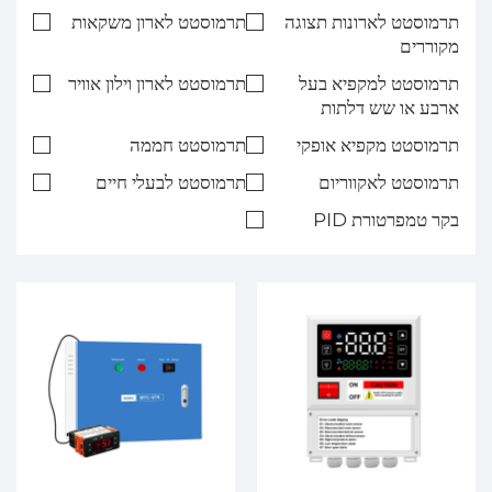
תרמוסטט לארונות תצוגה
תרמוסטט לארון משקאות
מקוררים
תרמוסטט למקפיא בעל
תרמוסטט לארון וילון אוויר
ארבע או שש דלתות
תרמוסטט מקפיא אופקי
תרמוסטט חממה
תרמוסטט לאקווריום
תרמוסטט לבעלי חיים
בקר טמפרטורת PID