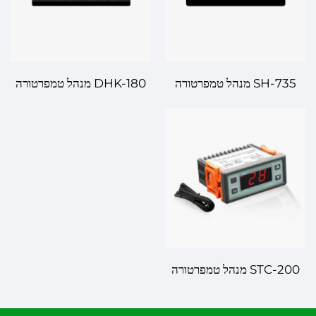
SH-735 מנהל טמפרטורה
DHK-180 מנהל טמפרטורה
דיגיטלי – פתרון חכם ודייק
דיגיטלי – בקרת טמפרטורה
לבקרת טמפרטורה
ביצועית גבוהה עבור יישומים
שונים
STC-200 מנהל טמפרטורה
דיגיטליי – ניהול אמין של
טמפרטורה עבור יישומים שונים