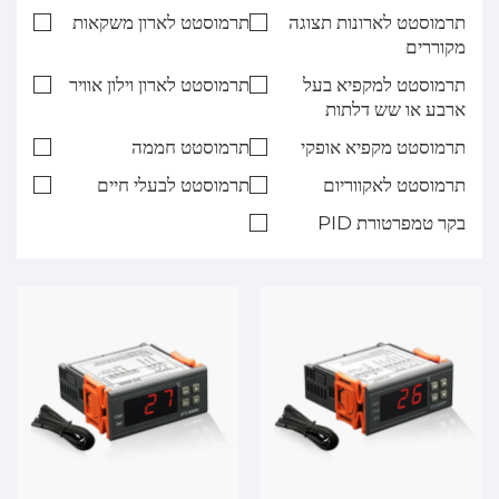
תרמוסטט לארונות תצוגה
תרמוסטט לארון משקאות
מקוררים
תרמוסטט למקפיא בעל
תרמוסטט לארון וילון אוויר
ארבע או שש דלתות
תרמוסטט מקפיא אופקי
תרמוסטט חממה
תרמוסטט לאקווריום
תרמוסטט לבעלי חיים
בקר טמפרטורת PID