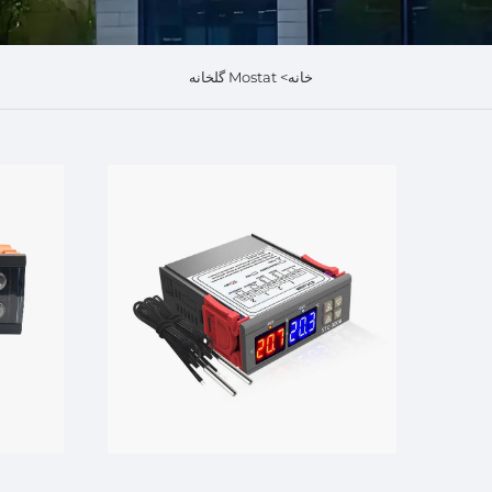
خانه>
Mostat گلخانه