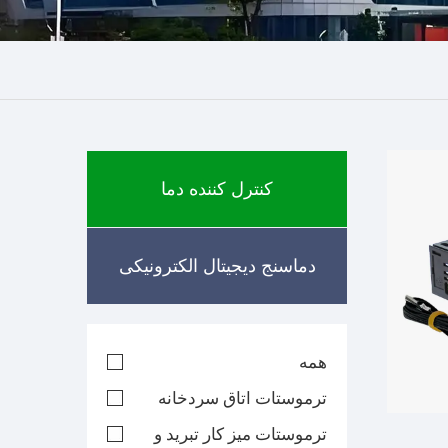
کنترل کننده دما
دماسنج دیجیتال الکترونیکی
همه
ترموستات اتاق سردخانه
ترموستات میز کار تبرید و