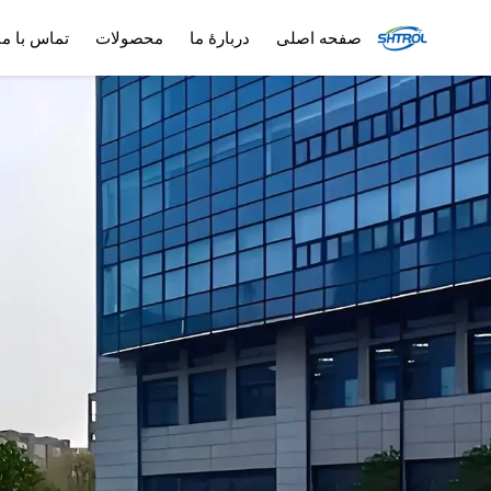
صفحه اصلی
دربارهٔ ما
محصولات
تماس با ما