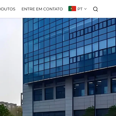
PT
ODUTOS
ENTRE EM CONTATO