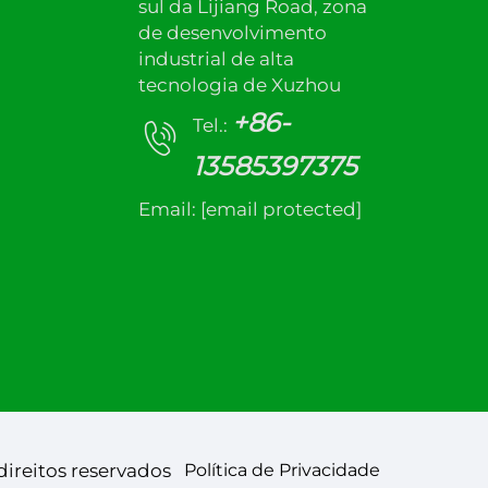
sul da Lijiang Road, zona
de desenvolvimento
industrial de alta
tecnologia de Xuzhou
+86-
Tel.:
13585397375
Email:
[email protected]
direitos reservados
Política de Privacidade