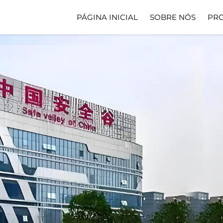
PÁGINA INICIAL
SOBRE NÓS
PR