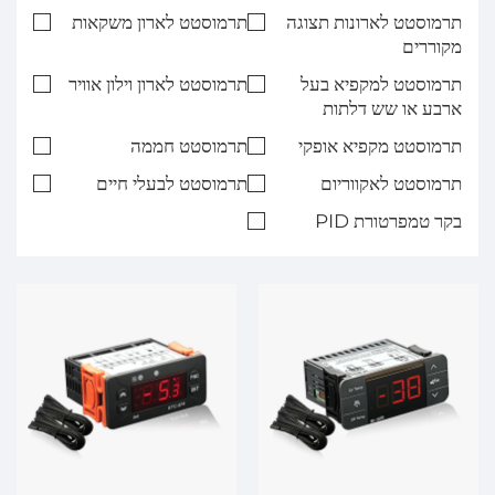
תרמוסטט לארונות תצוגה
תרמוסטט לארון משקאות
מקוררים
תרמוסטט למקפיא בעל
תרמוסטט לארון וילון אוויר
ארבע או שש דלתות
תרמוסטט מקפיא אופקי
תרמוסטט חממה
תרמוסטט לאקווריום
תרמוסטט לבעלי חיים
בקר טמפרטורת PID