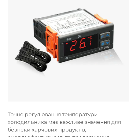
Точне регулювання температури
холодильника має важливе значення для
безпеки харчових продуктів,