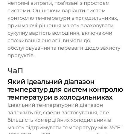
непрямі витрати, пов’язані з простоєм
системи. Оцінюючи варіанти систем
контролю температури в холодильниках,
приймаючі рішення мають враховувати
сукупну вартість володіння, включаючи
споживання енергії, вимоги до
обслуговування та переваги щодо захисту
продуктів.
ЧаП
Який ідеальний діапазон
температур для систем контролю
температури в холодильниках
Ідеальний температурний діапазон
залежить від сфери застосування, але
більшість комерційних холодильників
мають підтримувати температуру між 35°F і