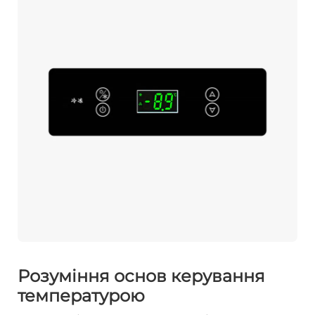
Розуміння основ керування
температурою