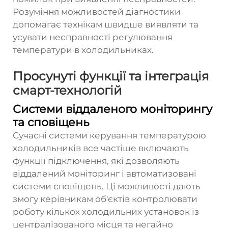
Розуміння можливостей діагностики
допомагає технікам швидше виявляти та
усувати несправності регулювання
температури в холодильниках.
Просунуті функції та інтеграція
смарт-технологій
Системи віддаленого моніторингу
та сповіщень
Сучасні системи керування температурою
холодильників все частіше включають
функції підключення, які дозволяють
віддалений моніторинг і автоматизовані
системи сповіщень. Ці можливості дають
змогу керівникам об'єктів контролювати
роботу кількох холодильних установок із
централізованого місця та негайно