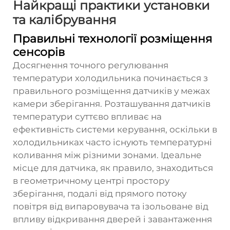
Найкращі практики установки
та калібрування
Правильні технології розміщення
сенсорів
Досягнення точного регулювання
температури холодильника починається з
правильного розміщення датчиків у межах
камери зберігання. Розташування датчиків
температури суттєво впливає на
ефективність системи керування, оскільки в
холодильниках часто існують температурні
коливання між різними зонами. Ідеальне
місце для датчика, як правило, знаходиться
в геометричному центрі простору
зберігання, подалі від прямого потоку
повітря від випаровувача та ізольоване від
впливу відкривання дверей і завантаження