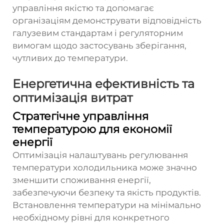
управління якістю та допомагає
організаціям демонструвати відповідність
галузевим стандартам і регуляторним
вимогам щодо застосувань зберігання,
чутливих до температури.
Енергетична ефективність та
оптимізація витрат
Стратегічне управління
температурою для економії
енергії
Оптимізація налаштувань регулювання
температури холодильника може значно
зменшити споживання енергії,
забезпечуючи безпеку та якість продуктів.
Встановлення температури на мінімально
необхідному рівні для конкретного