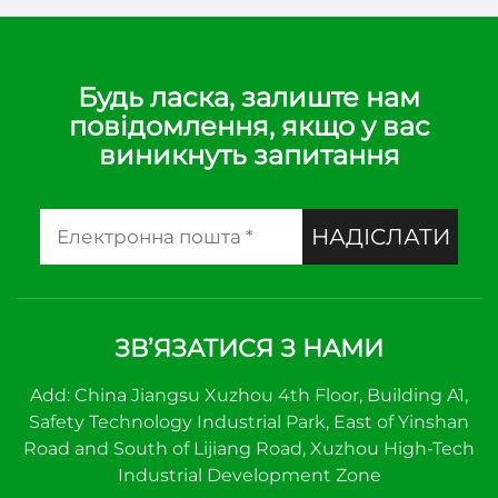
Будь ласка, залиште нам
повідомлення, якщо у вас
виникнуть запитання
НАДІСЛАТИ
ЗВ’ЯЗАТИСЯ З НАМИ
Add: China Jiangsu Xuzhou 4th Floor, Building A1,
Safety Technology Industrial Park, East of Yinshan
Road and South of Lijiang Road, Xuzhou High-Tech
Industrial Development Zone