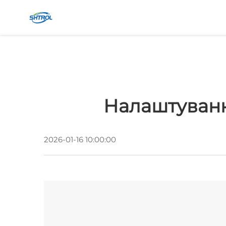
Налаштуванн
2026-01-16 10:00:00