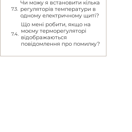
Чи можу я встановити кілька
регуляторів температури в
одному електричному щиті?
Що мені робити, якщо на
моєму терморегуляторі
відображаються
повідомлення про помилку?