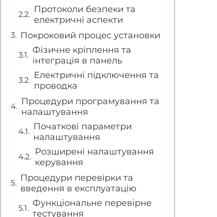
Протоколи безпеки та
електричні аспекти
Покроковий процес установки
Фізичне кріплення та
інтеграція в панель
Електричні підключення та
проводка
Процедури програмування та
налаштування
Початкові параметри
налаштування
Розширені налаштування
керування
Процедури перевірки та
введення в експлуатацію
Функціональне перевірне
тестування