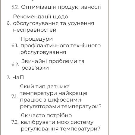
Оптимізація продуктивності
Рекомендації щодо
обслуговування та усунення
несправностей
Процедури
профілактичного технічного
обслуговування
Звичайні проблеми та
розв'язки
ЧаП
Який тип датчика
температури найкраще
працює з цифровими
регуляторами температури?
Як часто потрібно
калібрувати мою систему
регулювання температури?