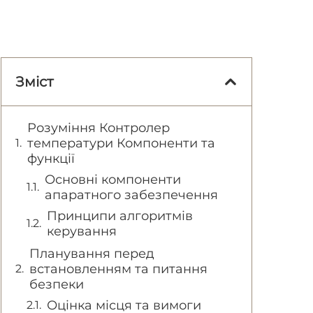
Зміст
Розуміння Контролер
температури Компоненти та
функції
Основні компоненти
апаратного забезпечення
Принципи алгоритмів
керування
Планування перед
встановленням та питання
безпеки
Оцінка місця та вимоги