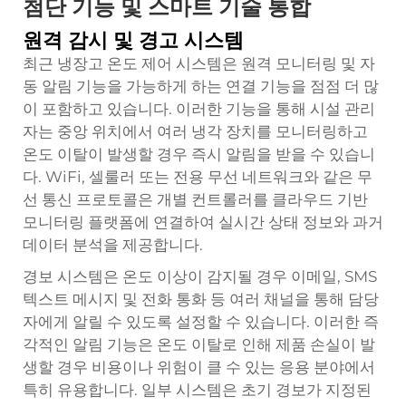
첨단 기능 및 스마트 기술 통합
원격 감시 및 경고 시스템
최근 냉장고 온도 제어 시스템은 원격 모니터링 및 자
동 알림 기능을 가능하게 하는 연결 기능을 점점 더 많
이 포함하고 있습니다. 이러한 기능을 통해 시설 관리
자는 중앙 위치에서 여러 냉각 장치를 모니터링하고
온도 이탈이 발생할 경우 즉시 알림을 받을 수 있습니
다. WiFi, 셀룰러 또는 전용 무선 네트워크와 같은 무
선 통신 프로토콜은 개별 컨트롤러를 클라우드 기반
모니터링 플랫폼에 연결하여 실시간 상태 정보와 과거
데이터 분석을 제공합니다.
경보 시스템은 온도 이상이 감지될 경우 이메일, SMS
텍스트 메시지 및 전화 통화 등 여러 채널을 통해 담당
자에게 알릴 수 있도록 설정할 수 있습니다. 이러한 즉
각적인 알림 기능은 온도 이탈로 인해 제품 손실이 발
생할 경우 비용이나 위험이 클 수 있는 응용 분야에서
특히 유용합니다. 일부 시스템은 초기 경보가 지정된