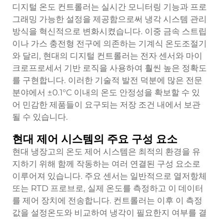
디지털 온도 컨트롤러는 실시간 모니터링 기능과 프로
그래밍 가능한 설정을 제공함으로써 냉각 시스템 관리
방식을 혁신적으로 변화시켰습니다. 이중 금속 스트립
이나 가스 충전형 전구에 의존하는 기계식 온도조절기
와 달리, 현대의 디지털 컨트롤러는 전자 센서와 마이
크로프로세서 기반 로직을 사용하여 훨씬 높은 정확도
를 구현합니다. 이러한 기술적 발전 덕분에 많은 전문
분야에서 ±0.1°C 이내의 온도 안정성을 확보할 수 있
어 민감한 제품들이 요구되는 저장 조건 내에서 보관
될 수 있습니다.
현대 제어 시스템의 주요 구성 요소
현대 냉장고의 온도 제어 시스템은 최적의 환경을 유
지하기 위해 함께 작동하는 여러 연결된 구성 요소로
이루어져 있습니다. 주요 센서는 일반적으로 열저항체
또는 RTD 프로브로, 실제 온도를 측정하고 이 데이터
를 제어 장치에 전송합니다. 컨트롤러는 이후 이 측정
값을 설정온도와 비교하여 냉각이 필요한지 여부를 결