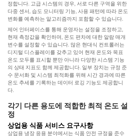
정합니다. 고급 시스템의 경우, 서로 다른 구역을 위한
다중 센서, 습도 모니터링 기능, 사용 패턴에 따라 온도
변화를 예측하는 알고리즘까지 포함할 수 있습니다.
제어 인터페이스를 통해 운영자는 설정을 조정하고,
현재 측정값을 확인하며, 온도 편차에 대한 알람 매개
변수를 설정할 수 있습니다. 많은 현대식 컨트롤러는
디지털 디스플레이를 갖추고 있어 현재 온도와 목표
온도 모두를 표시할 뿐만 아니라 다양한 시스템 기능
의 상태 지표도 함께 제공합니다. 일부 장치는 규정 준
수 문서화 및 시스템 최적화를 위해 시간 경과에 따른
온도 추세를 기록하는 데이터 로깅 기능도 제공합니
다.
각기 다른 용도에 적합한 최적 온도 설
정
상업용 식품 서비스 요구사항
상업용 냉장 응용 분야에서는 식품 안전 규정을 준수