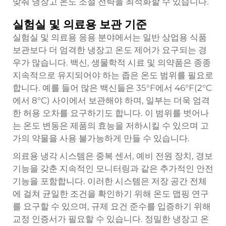
맞춰 냉장고 온도 조절 전략을 최적화할 수 있습니다.
실험실 및 의료용 보관 기준
실험실 및 의료용 응용 분야에서는 일반 상업용 식품
보관보다 더 엄격한 냉장고 온도 제어가 요구되는 경
우가 많습니다. 백신, 생물학적 시료 및 의약품은 종종
지속적으로 유지되어야 하는 좁은 온도 범위를 필요로
합니다. 예를 들어 많은 백신들은 35°F에서 46°F(2°C
에서 8°C) 사이에서 보관해야 하며, 일부는 더욱 엄격
한 허용 오차를 요구하기도 합니다. 이 범위를 벗어나
는 온도 변동은 제품의 효능을 저하시킬 수 있으며 고
가의 약물을 사용 불가능하게 만들 수 있습니다.
의료용 냉각 시스템은 중복 센서, 예비 전원 장치, 경보
기능을 갖춘 지속적인 모니터링과 같은 추가적인 안전
기능을 포함합니다. 이러한 시스템은 저장 공간 전체
에 걸쳐 균일한 조건을 확인하기 위해 온도 맵핑 연구
를 요구할 수 있으며, 규제 요건 준수를 입증하기 위해
교정 인증서가 필요할 수 있습니다. 정밀한
냉장고 온