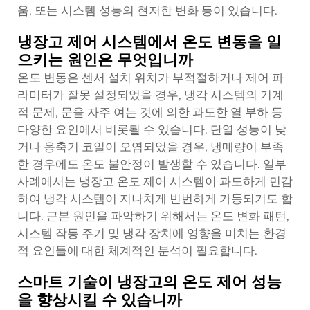
움, 또는 시스템 성능의 현저한 변화 등이 있습니다.
냉장고 제어 시스템에서 온도 변동을 일
으키는 원인은 무엇입니까
온도 변동은 센서 설치 위치가 부적절하거나 제어 파
라미터가 잘못 설정되었을 경우, 냉각 시스템의 기계
적 문제, 문을 자주 여는 것에 의한 과도한 열 부하 등
다양한 요인에서 비롯될 수 있습니다. 단열 성능이 낮
거나 응축기 코일이 오염되었을 경우, 냉매량이 부족
한 경우에도 온도 불안정이 발생할 수 있습니다. 일부
사례에서는 냉장고 온도 제어 시스템이 과도하게 민감
하여 냉각 시스템이 지나치게 빈번하게 가동되기도 합
니다. 근본 원인을 파악하기 위해서는 온도 변화 패턴,
시스템 작동 주기 및 냉각 장치에 영향을 미치는 환경
적 요인들에 대한 체계적인 분석이 필요합니다.
스마트 기술이 냉장고의 온도 제어 성능
을 향상시킬 수 있습니까