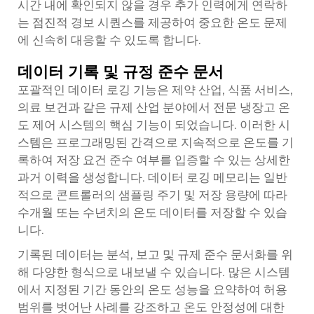
시간 내에 확인되지 않을 경우 추가 인력에게 연락하
는 점진적 경보 시퀀스를 제공하여 중요한 온도 문제
에 신속히 대응할 수 있도록 합니다.
데이터 기록 및 규정 준수 문서
포괄적인 데이터 로깅 기능은 제약 산업, 식품 서비스,
의료 보건과 같은 규제 산업 분야에서 전문 냉장고 온
도 제어 시스템의 핵심 기능이 되었습니다. 이러한 시
스템은 프로그래밍된 간격으로 지속적으로 온도를 기
록하여 저장 요건 준수 여부를 입증할 수 있는 상세한
과거 이력을 생성합니다. 데이터 로깅 메모리는 일반
적으로 콘트롤러의 샘플링 주기 및 저장 용량에 따라
수개월 또는 수년치의 온도 데이터를 저장할 수 있습
니다.
기록된 데이터는 분석, 보고 및 규제 준수 문서화를 위
해 다양한 형식으로 내보낼 수 있습니다. 많은 시스템
에서 지정된 기간 동안의 온도 성능을 요약하여 허용
범위를 벗어난 사례를 강조하고 온도 안정성에 대한