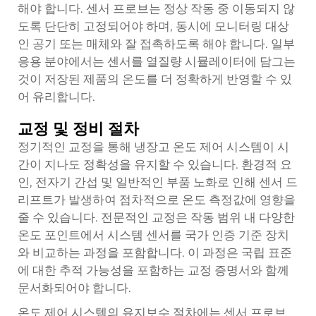
해야 합니다. 센서 프로브는 정상 작동 중 이동되지 않
도록 단단히 고정되어야 하며, 동시에 모니터링 대상
인 공기 또는 매체와 잘 접촉하도록 해야 합니다. 일부
응용 분야에서는 센서를 열질량 시뮬레이터에 담그는
것이 저장된 제품의 온도를 더 정확하게 반영할 수 있
어 유리합니다.
교정 및 정비 절차
정기적인 교정을 통해 냉장고 온도 제어 시스템이 시
간이 지나도 정확성을 유지할 수 있습니다. 환경적 요
인, 전자기 간섭 및 일반적인 부품 노화로 인해 센서 드
리프트가 발생하여 점차적으로 온도 측정값에 영향을
줄 수 있습니다. 전문적인 교정은 작동 범위 내 다양한
온도 포인트에서 시스템 센서를 국가 인증 기준 장치
와 비교하는 과정을 포함합니다. 이 과정은 국립 표준
에 대한 추적 가능성을 포함하는 교정 증명서와 함께
문서화되어야 합니다.
온도 제어 시스템의 유지보수 절차에는 센서 프로브