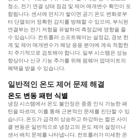
청소, 전기 연결 상태 점검 및 제어 매개변수 확인이 포
함됩니다. 센서에 먼지가 쌓이면 공기 온도 변화로부
터 단열되어 정확한 감지를 방해할 수 있으며, 부식된
연결부는 전기 저항을 유발하여 측정값에 영향을 줄
수 있습니다. 컨트롤러 소프트웨어는 설정값, 경보 한
계 및 제어 매개변수가 해당 응용 분야에 계속 적합한
지 주기적으로 검토해야 합니다. 일부 시스템은 성능
향상이나 신규 기능 추가를 위해 펌웨어 업데이트의
혜택을 받을 수 있습니다.
일반적인 온도 제어 문제 해결
온도 변동 패턴 식별
냉장 시스템에서 온도 불안정은 종종 인식 가능한 패
턴을 따르며, 이를 통해 근본적인 문제를 진단할 수 있
습니다. 온도가 급격히 상승하고 하강하는 짧은 사이
클 변동은 일반적으로 냉장고의 온도 제어 설정이나
센서 배치 문제를 나타냅니다. 컨트롤러가 미세한 온