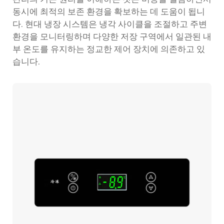
동시에 최적의 보존 환경을 확보하는 데 도움이 됩니
다. 현대 냉장 시스템은 냉각 사이클을 조절하고 주변
환경을 모니터링하며 다양한 저장 구역에서 일관된 내
부 온도를 유지하는 정교한 제어 장치에 의존하고 있
습니다.