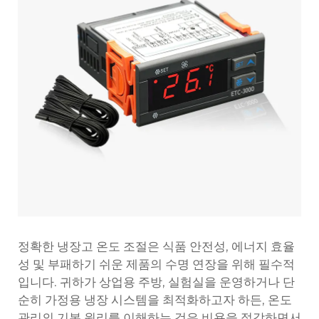
정확한 냉장고 온도 조절은 식품 안전성, 에너지 효율
성 및 부패하기 쉬운 제품의 수명 연장을 위해 필수적
입니다. 귀하가 상업용 주방, 실험실을 운영하거나 단
순히 가정용 냉장 시스템을 최적화하고자 하든, 온도
관리의 기본 원리를 이해하는 것은 비용을 절감하면서