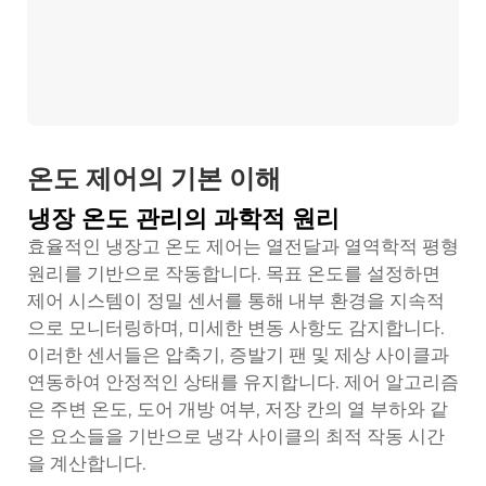
온도 제어의 기본 이해
냉장 온도 관리의 과학적 원리
효율적인 냉장고 온도 제어는 열전달과 열역학적 평형
원리를 기반으로 작동합니다. 목표 온도를 설정하면
제어 시스템이 정밀 센서를 통해 내부 환경을 지속적
으로 모니터링하며, 미세한 변동 사항도 감지합니다.
이러한 센서들은 압축기, 증발기 팬 및 제상 사이클과
연동하여 안정적인 상태를 유지합니다. 제어 알고리즘
은 주변 온도, 도어 개방 여부, 저장 칸의 열 부하와 같
은 요소들을 기반으로 냉각 사이클의 최적 작동 시간
을 계산합니다.