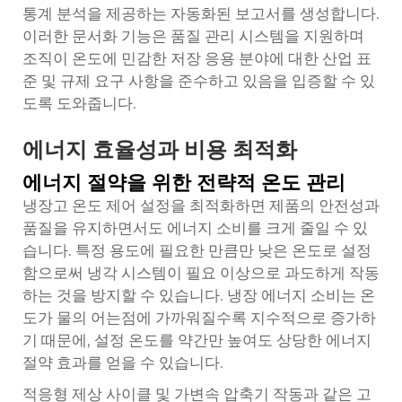
통계 분석을 제공하는 자동화된 보고서를 생성합니다.
이러한 문서화 기능은 품질 관리 시스템을 지원하며
조직이 온도에 민감한 저장 응용 분야에 대한 산업 표
준 및 규제 요구 사항을 준수하고 있음을 입증할 수 있
도록 도와줍니다.
에너지 효율성과 비용 최적화
에너지 절약을 위한 전략적 온도 관리
냉장고 온도 제어 설정을 최적화하면 제품의 안전성과
품질을 유지하면서도 에너지 소비를 크게 줄일 수 있
습니다. 특정 용도에 필요한 만큼만 낮은 온도로 설정
함으로써 냉각 시스템이 필요 이상으로 과도하게 작동
하는 것을 방지할 수 있습니다. 냉장 에너지 소비는 온
도가 물의 어는점에 가까워질수록 지수적으로 증가하
기 때문에, 설정 온도를 약간만 높여도 상당한 에너지
절약 효과를 얻을 수 있습니다.
적응형 제상 사이클 및 가변속 압축기 작동과 같은 고