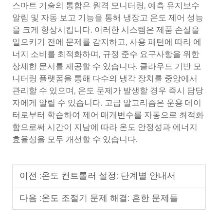
스마트 기술의 통합은 원격 모니터링, 예측 유지보수
알림 및 자동 보고 기능을 통해 냉장고 온도 제어 성능
을 크게 향상시킵니다. 이러한 시스템은 제품 손실을
일으키기 전에 문제를 감지하고, 사용 패턴에 따라 에
너지 소비를 최적화하며, 규정 준수 요구사항을 위한
상세한 문서를 제공할 수 있습니다. 클라우드 기반 모
니터링 플랫폼을 통해 다수의 냉각 장치를 중앙에서
관리할 수 있으며, 온도 문제가 발생할 경우 즉시 담당
자에게 알릴 수 있습니다. 고급 알고리즘은 운용 데이
터로부터 학습하여 제어 매개변수를 자동으로 최적화
함으로써 시간이 지남에 따라 온도 안정성과 에너지
효율성을 모두 개선할 수 있습니다.
이전 :
온도 컨트롤러 설정: 단계별 안내서
다음 :
온도 조절기 문제 해결: 흔한 문제들