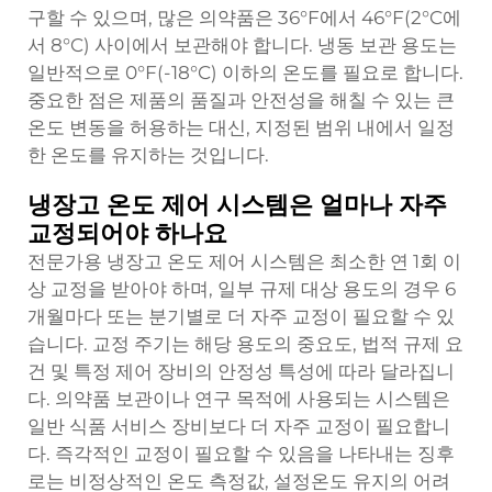
구할 수 있으며, 많은 의약품은 36°F에서 46°F(2°C에
서 8°C) 사이에서 보관해야 합니다. 냉동 보관 용도는
일반적으로 0°F(-18°C) 이하의 온도를 필요로 합니다.
중요한 점은 제품의 품질과 안전성을 해칠 수 있는 큰
온도 변동을 허용하는 대신, 지정된 범위 내에서 일정
한 온도를 유지하는 것입니다.
냉장고 온도 제어 시스템은 얼마나 자주
교정되어야 하나요
전문가용 냉장고 온도 제어 시스템은 최소한 연 1회 이
상 교정을 받아야 하며, 일부 규제 대상 용도의 경우 6
개월마다 또는 분기별로 더 자주 교정이 필요할 수 있
습니다. 교정 주기는 해당 용도의 중요도, 법적 규제 요
건 및 특정 제어 장비의 안정성 특성에 따라 달라집니
다. 의약품 보관이나 연구 목적에 사용되는 시스템은
일반 식품 서비스 장비보다 더 자주 교정이 필요합니
다. 즉각적인 교정이 필요할 수 있음을 나타내는 징후
로는 비정상적인 온도 측정값, 설정온도 유지의 어려