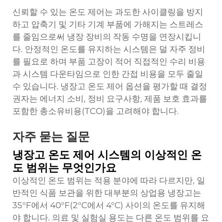
신뢰할 수 있는 온도 제어는 과도한 사이클링을 방지
하고 압축기 및 기타 기계 부품에 가해지는 스트레스
를 줄임으로써 냉장 장비의 작동 수명을 연장시킵니
다. 안정적인 온도를 유지하는 시스템은 덜 자주 정비
를 필요로 하며 부품 고장이 적어 직접적인 수리 비용
과 시스템 다운타임으로 인한 간접 비용을 모두 줄일
수 있습니다. 냉장고 온도 제어 옵션을 평가할 때 결정
권자는 에너지 소비, 정비 요구사항, 제품 보호 효과를
포함한 총소유비용(TCO)을 고려해야 합니다.
자주 묻는 질문
냉장고 온도 제어 시스템의 이상적인 온
도 범위는 무엇인가요
이상적인 온도 범위는 적용 분야에 따라 다르지만, 일
반적인 식품 보관을 위한 대부분의 상업용 냉장고는
35°F에서 40°F(2°C에서 4°C) 사이의 온도를 유지해
야 합니다. 의료 및 실험실 용도는 다른 온도 범위를 요