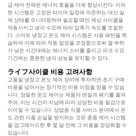
급 제어 전략은 에너지 효율을 더욱 향상시킨다. 이러
한 시스템은 고정된 타이머 일정에 의존하는 대신 실
제 상태를 모니터링하여 필요할 때만 제상 사이클을
작동시키고 냉각 수요에 따라 압축기 속도를 조절한
다. 스마트 냉장고 온도 제어 시스템은 사용 패턴을 학
습하여 이에 따라 작동 일정을 조정함으로써 열 부하
가 낮은 시간대에는 에너지 소비를 줄이고 피크 수요
기간에는 충분한 냉각 성능을 유지할 수 있다.
ライフ사이클 비용 고려사항
고품질 냉장고 온도 제어 장비에 투자하면 초기 구매
비용을 넘어서는 장기적인 비용 이점을 얻을 수 있습
니다. 정밀한 온도 제어는 제품의 변질과 폐기를 줄여
주며, 이는 시간이 지남에 따라 상당한 비용 절감으로
이어질 수 있습니다. 상업용 식품 서비스 분야에서 온
도 관련 식품 손실을 방지하는 것은 종종 제어 시스템
을 업그레이드한 후 몇 달 안에 그 비용을 정당화할 수
있습니다.