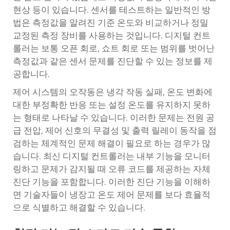
현상 등이 있습니다. 센서를 테스트하는 일반적인 방
법은 측정값을 알려진 기준 온도와 비교하거나 정밀
교정된 측정 장비를 사용하는 것입니다. 디지털 컨트
롤러는 보통 오픈 회로, 쇼트 회로 또는 범위를 벗어난
측정값과 같은 센서 문제를 진단할 수 있는 정보를 제
공합니다.
제어 시스템의 오작동은 냉각 작동 실패, 온도 변화에
대한 부정확한 반응 또는 설정 온도를 유지하지 못하
는 형태로 나타날 수 있습니다. 이러한 문제는 전원 공
급 전압, 제어 신호의 무결성 및 출력 릴레이 동작을 점
검하는 체계적인 문제 해결이 필요로 하는 경우가 많
습니다. 최신 디지털 컨트롤러는 내부 기능을 모니터
링하고 문제가 감지될 때 오류 코드를 제공하는 자체
진단 기능을 포함합니다. 이러한 진단 기능을 이해하
면 기술자들이 냉장고 온도 제어 문제를 보다 효율적
으로 식별하고 해결할 수 있습니다.