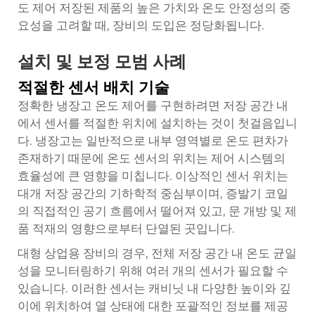
도 제어
저장된 제품의 높은 가치와 온도 안정성의 중
요성을 고려할 때, 장비의 도입은 정당화됩니다.
설치 및 보정 모범 사례
적절한 센서 배치 기술
정확한 냉장고 온도 제어를 구현하려면 저장 공간 내
에서 센서를 적절한 위치에 설치하는 것이 첫걸음입니
다. 냉장고는 일반적으로 내부 영역별로 온도 편차가
존재하기 때문에 온도 센서의 위치는 제어 시스템의
효율성에 큰 영향을 미칩니다. 이상적인 센서 위치는
대개 저장 공간의 기하학적 중심부이며, 증발기 코일
의 직접적인 공기 흐름에서 떨어져 있고, 문 개방 및 제
품 적재의 영향으로부터 단열된 곳입니다.
대형 상업용 장비의 경우, 전체 저장 공간 내 온도 균일
성을 모니터링하기 위해 여러 개의 센서가 필요할 수
있습니다. 이러한 센서는 캐비닛 내 다양한 높이와 깊
이에 위치하여 열 상태에 대한 포괄적인 정보를 제공