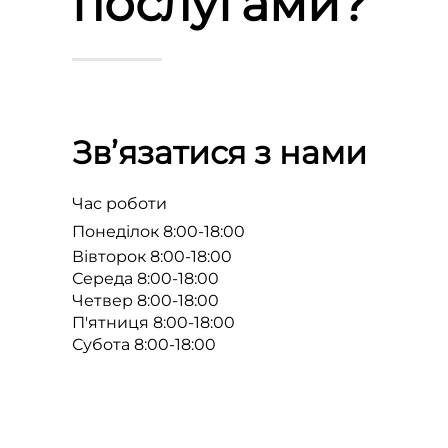
послугами?
Зв’язатися з нами
Час роботи
Понеділок 8:00-18:00
Вівторок 8:00-18:00
Середа 8:00-18:00
Четвер 8:00-18:00
П'ятниця 8:00-18:00
Субота 8:00-18:00