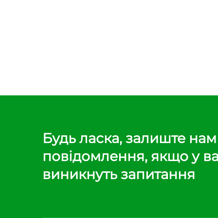
Будь ласка, залиште нам
повідомлення, якщо у в
виникнуть запитання