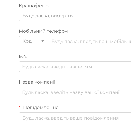
Країна/регіон
Будь ласка, виберіть
Мобільний телефон
Код
Ім'я
Назва компанії
Повідомлення