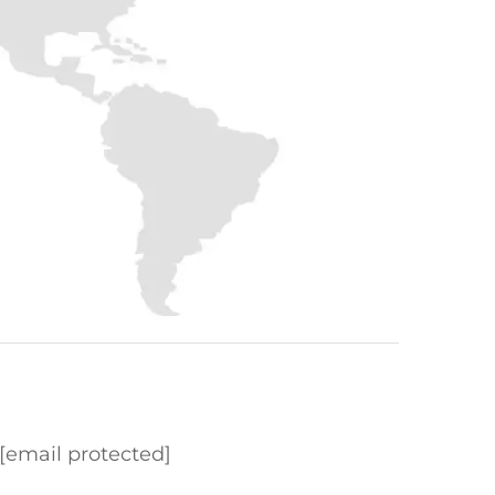
[email protected]