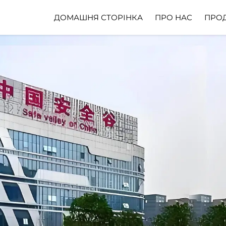
ДОМАШНЯ СТОРІНКА
ПРО НАС
ПРО