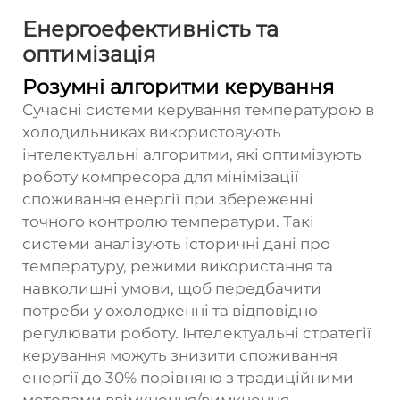
Енергоефективність та
оптимізація
Розумні алгоритми керування
Сучасні системи керування температурою в
холодильниках використовують
інтелектуальні алгоритми, які оптимізують
роботу компресора для мінімізації
споживання енергії при збереженні
точного контролю температури. Такі
системи аналізують історичні дані про
температуру, режими використання та
навколишні умови, щоб передбачити
потреби у охолодженні та відповідно
регулювати роботу. Інтелектуальні стратегії
керування можуть знизити споживання
енергії до 30% порівняно з традиційними