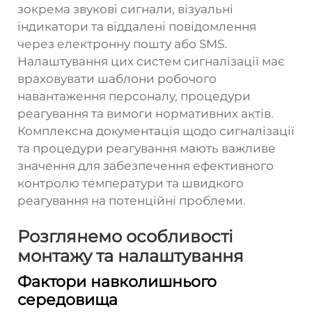
зокрема звукові сигнали, візуальні
індикатори та віддалені повідомлення
через електронну пошту або SMS.
Налаштування цих систем сигналізації має
враховувати шаблони робочого
навантаження персоналу, процедури
реагування та вимоги нормативних актів.
Комплексна документація щодо сигналізації
та процедури реагування мають важливе
значення для забезпечення ефективного
контролю температури та швидкого
реагування на потенційні проблеми.
Розглянемо особливості
монтажу та налаштування
Фактори навколишнього
середовища