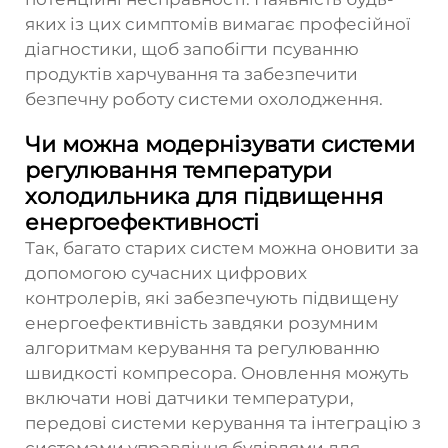
яких із цих симптомів вимагає професійної
діагностики, щоб запобігти псуванню
продуктів харчування та забезпечити
безпечну роботу системи охолодження.
Чи можна модернізувати системи
регулювання температури
холодильника для підвищення
енергоефективності
Так, багато старих систем можна оновити за
допомогою сучасних цифрових
контролерів, які забезпечують підвищену
енергоефективність завдяки розумним
алгоритмам керування та регулюванню
швидкості компресора. Оновлення можуть
включати нові датчики температури,
передові системи керування та інтеграцію з