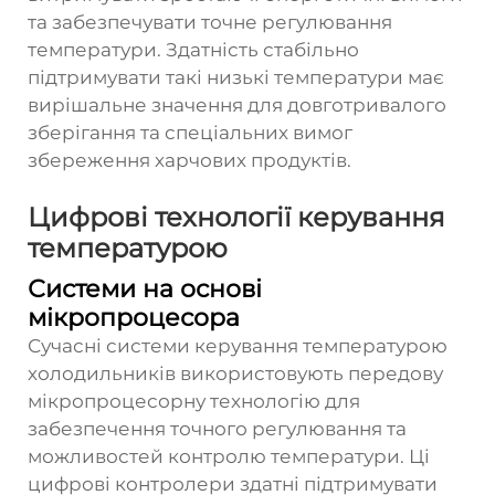
та забезпечувати точне регулювання
температури. Здатність стабільно
підтримувати такі низькі температури має
вирішальне значення для довготривалого
зберігання та спеціальних вимог
збереження харчових продуктів.
Цифрові технології керування
температурою
Системи на основі
мікропроцесора
Сучасні системи керування температурою
холодильників використовують передову
мікропроцесорну технологію для
забезпечення точного регулювання та
можливостей контролю температури. Ці
цифрові контролери здатні підтримувати