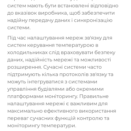
систем мають бути встановлені відповідно
до вказівок виробника, щоб забезпечити
надійну передачу даних і синхронізацію
системи.
Під час налаштування мереж зв'язку для
систем керування температурою в
холодильниках слід враховувати безпеку
даних, надійність мережі та можливості
розширення. Сучасні системи часто
підтримують кілька протоколів зв'язку та
можуть інтегруватися з системами
управління будівлями або окремими
платформами моніторингу. Правильне
налаштування мережі є важливим для
максимально ефективного використання
переваг сучасних функцій контролю та
моніторингу температури.