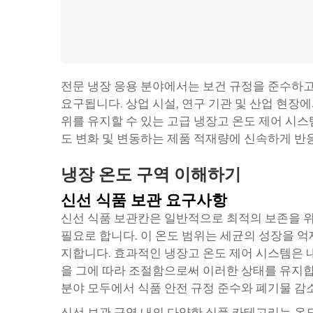
전문 냉장 응용 분야에서는 보건 규정을 준수하고
요구됩니다. 상업 시설, 연구 기관 및 산업 현장
위를 유지할 수 있는 고급 냉장고 온도 제어 시스
도 변화 및 변동하는 제품 적재량에 신속하게 반
냉장 온도 구역 이해하기
신선 식품 보관 요구사항
신선 식품 보관칸은 일반적으로 최적의 보존을 위해 35
필요로 합니다. 이 온도 범위는 세균의 성장을 
지합니다. 효과적인 냉장고 온도 제어 시스템은
을 그에 따라 조절함으로써 이러한 상태를 유지합
분야 모두에서 식품 안전 규정 준수와 폐기물 감
신선 보관 구역 내의 다양한 식품 카테고리는 온