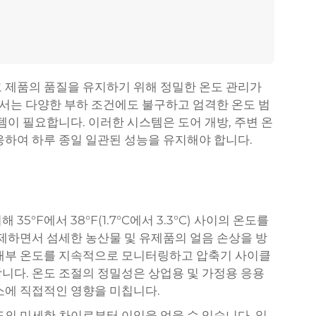
 제품의 품질을 유지하기 위해 정밀한 온도 관리가
에서는 다양한 부하 조건에도 불구하고 엄격한 온도 범
템이 필요합니다. 이러한 시스템은 도어 개방, 주변 온
응하여 하루 종일 일관된 성능을 유지해야 합니다.
°F에서 38°F(1.7°C에서 3.3°C) 사이의 온도를
억제하면서 섬세한 농산물 및 유제품의 얼음 손상을 방
 내부 온도를 지속적으로 모니터링하고 압축기 사이클
니다. 온도 조절의 정밀성은 상업용 및 가정용 응용
소에 직접적인 영향을 미칩니다.
도의 미세한 차이로부터 이익을 얻을 수 있습니다. 잎