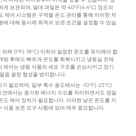
게 보관되며, 열대 과일은 약 40°F(4.4°C) 정도의
도 제어 시스템은 구역별 온도 관리를 통해 이러한 차
형에 대해 동시에 최적의 보관 조건을 설정할 수 있습
해 0°F(-18°C) 이하의 일정한 온도를 유지해야 합
 개방 후에도 빠르게 온도를 회복시키고 냉동실 전체
의 제어는 냉동 식품의 세포 구조를 손상시키고 장기
 얼음 결정 형성을 방지합니다.
필요하며, 일부 특수 용도에서는 -10°F(-23°C)
 조건에서는 증가된 에너지 수요를 처리하면서도 정밀
온도 제어 장치가 필요합니다. 이러한 낮은 온도를 지
 식품 보존 요구 사항에 있어 매우 중요합니다.