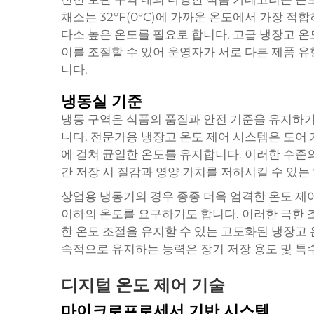
채소는 32°F(0°C)에 가까운 온도에서 가장 적합하
다소 높은 온도를 필요로 합니다. 고급 냉장고 온
이를 조절할 수 있어 운영자가 서로 다른 제품 유
니다.
냉동실 기준
냉동 구역은 식품의 품질과 안전 기준을 유지하기 위
니다. 전문가용 냉장고 온도 제어 시스템은 도어
에 걸쳐 균일한 온도를 유지합니다. 이러한 수준
간 저장 시 질감과 영양 가치를 저하시킬 수 있는
상업용 냉동기의 경우 종종 더욱 엄격한 온도 제어가 
이하의 온도를 요구하기도 합니다. 이러한 극한
한 온도 조절을 유지할 수 있는 고도화된 냉장고 
속적으로 유지하는 능력은 장기 저장 용도 및 특수
디지털 온도 제어 기술
마이크로프로세서 기반 시스템