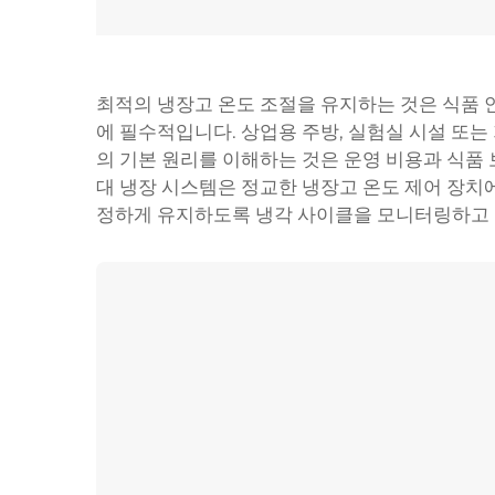
최적의 냉장고 온도 조절을 유지하는 것은 식품 안
에 필수적입니다. 상업용 주방, 실험실 시설 또
의 기본 원리를 이해하는 것은 운영 비용과 식품 
대 냉장 시스템은 정교한 냉장고 온도 제어 장치
정하게 유지하도록 냉각 사이클을 모니터링하고