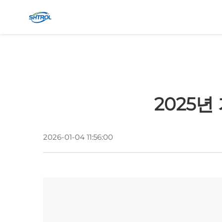
2025년
2026-01-04 11:56:00