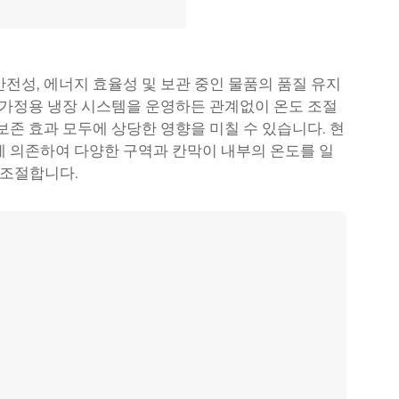
전성, 에너지 효율성 및 보관 중인 물품의 품질 유지
는 가정용 냉장 시스템을 운영하든 관계없이 온도 조절
보존 효과 모두에 상당한 영향을 미칠 수 있습니다. 현
에 의존하여 다양한 구역과 칸막이 내부의 온도를 일
 조절합니다.