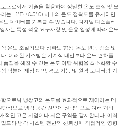
로프로세서 기술을 활용하여 정밀한 온도 조절 및 모
 ±1°F(±0.5°C) 이내의 온도 정확도를 유지하면
 온도 데이터를 기록할 수 있습니다. 디지털 디스플레
자는 특정 적용 요구사항 및 운용 일정에 따라 온도
식 온도 조절기보다 정확도 향상, 온도 변동 감소 및
다. 이러한 시스템은 기계식 대안보다 온도 편차를
 품질을 해칠 수 있는 온도 이탈 위험을 최소화할 수
 덕분에 제상 예약, 경보 기능 및 원격 모니터링 기
공함으로써 냉장고의 온도를 효과적으로 제어하는 데
일반적으로 냉각 공간 전역에 전략적으로 여러 개의
재적인 고온 지점이나 저온 구역을 감지합니다. 이러
정밀도와 냉각 시스템 전반의 신뢰성에 직접적인 영향