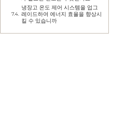
냉장고 온도 제어 시스템을 업그
레이드하여 에너지 효율을 향상시
킬 수 있습니까