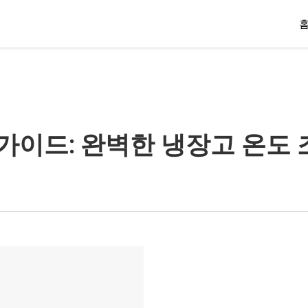
 가이드: 완벽한 냉장고 온도