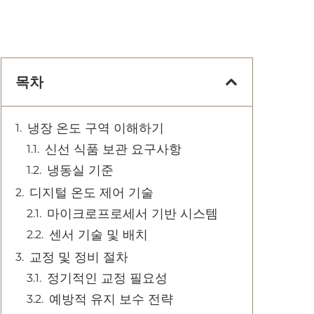
목차
냉장 온도 구역 이해하기
신선 식품 보관 요구사항
냉동실 기준
디지털 온도 제어 기술
마이크로프로세서 기반 시스템
센서 기술 및 배치
교정 및 정비 절차
정기적인 교정 필요성
예방적 유지 보수 전략