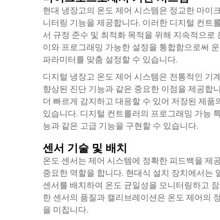
현대 냉장고의 온도 제어 시스템은 정교한 마이크
니터링 기능을 제공합니다. 이러한 디지털 컨트롤러는
서 규정 준수 및 최적화 목적을 위해 지속적으로
이와 프로그래밍 가능한 설정을 통합함으로써 운영
파라미터를 맞춤 설정할 수 있습니다.
디지털 냉장고 온도 제어 시스템은 전통적인 기계
향상된 진단 기능과 같은 중요한 이점을 제공합니
더 빠르게 감지하고 대응할 수 있어 저장된 제품의
있습니다. 디지털 컨트롤러의 프로그래밍 가능 특성
능과 같은 고급 기능을 구현할 수 있습니다.
센서 기술 및 배치
온도 센서는 제어 시스템에 정확한 피드백을 제
중요한 역할을 합니다. 현대식 설치 장치에서는 
센서를 배치하여 온도 균일성을 모니터링하고 잠
한 센서의 품질과 캘리브레이션은 온도 제어의 
을 미칩니다.