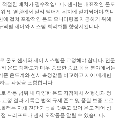
 적절한 배치가 필수적입니다. 센서는 대표적인 온도
 부위 및 열원에서 멀리 떨어진 위치에 설치되어야 합니
전반에 걸쳐 포괄적인 온도 모니터링을 제공하기 위해
 구역별 제어와 시스템 최적화를 향상시킵니다.
 온도 센서와 제어 시스템을 교정해야 합니다. 전문
 특히 온도 정확도가 매우 중요한 중요 응용 분야에서는
 기준 온도계와 센서 측정값을 비교하고 제어 매개변
하는 과정을 포함합니다.
로 작동 범위 내 다양한 온도 지점에서 선형성과 정
교정 결과 기록은 법적 규제 준수 및 품질 보증 프로
롤러는 자체 진단 기능을 갖추고 있어 온도 제어 성
정 드리프트나 센서 오작동을 알릴 수 있습니다.