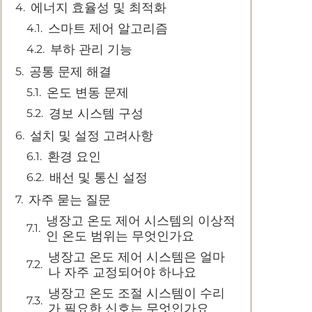
에너지 효율성 및 최적화
스마트 제어 알고리즘
부하 관리 기능
공통 문제 해결
온도 변동 문제
경보 시스템 구성
설치 및 설정 고려사항
환경 요인
배선 및 통신 설정
자주 묻는 질문
냉장고 온도 제어 시스템의 이상적
인 온도 범위는 무엇인가요
냉장고 온도 제어 시스템은 얼마
나 자주 교정되어야 하나요
냉장고 온도 조절 시스템이 수리
가 필요한 신호는 무엇인가요