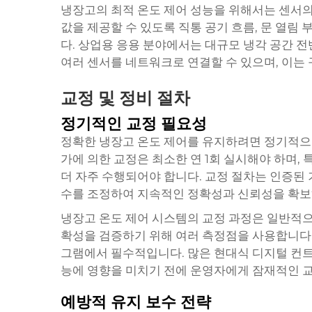
냉장고의 최적 온도 제어 성능을 위해서는 센서의
값을 제공할 수 있도록 직통 공기 흐름, 문 열림
다. 상업용 응용 분야에서는 대규모 냉각 공간 
여러 센서를 네트워크로 연결할 수 있으며, 이는
교정 및 정비 절차
정기적인 교정 필요성
정확한 냉장고 온도 제어를 유지하려면 정기적으로
가에 의한 교정은 최소한 연 1회 실시해야 하며,
더 자주 수행되어야 합니다. 교정 절차는 인증된
수를 조정하여 지속적인 정확성과 신뢰성을 확보
냉장고 온도 제어 시스템의 교정 과정은 일반적으
확성을 검증하기 위해 여러 측정점을 사용합니다. 
그램에서 필수적입니다. 많은 현대식 디지털 컨트
능에 영향을 미치기 전에 운영자에게 잠재적인 교
예방적 유지 보수 전략