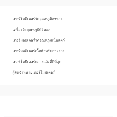
เทอร์โมมิเตอร์วัดอุณหภูมิอาหาร
เครื่องวัดอุณหภูมิดิจิตอล
เทอร์มอมิเตอร์วัดอุณหภูมิเนื้อสัตว์
เทอร์มอมิเตอร์เนื้อสำหรับการย่าง
เทอร์โมมิเตอร์กลางแจ้งที่ดีที่สุด
ผู้จัดจำหน่ายเทอร์โมมิเตอร์