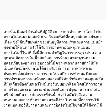
เทอร์โมมิเตอร์อ่านทันทีปฏิวัติวงการการทำอาหารโดยกำจัด
ความไม่แน่นอนและรับประกันผลลัพธ์ที่สมบูรณ์แบบอย่างต่อ
เนื่อง ข้อได้เปรียบหลักของมันอยู่ที่ความเร็วและความแม่นยำ
ซึ่งช่วยให้คนทำครัวได้รับการอ่านค่าอุณหภูมิที่แม่นยำ
ภายในไม่กี่วินาที สิ่งนี้มีความสำคัญในการบรรลุระดับความ
สุกตามต้องการในเนื้อสัตว์และการรักษามาตรฐานความ
ปลอดภัยของอาหาร อุปกรณ์นี้มีความหลากหลายทำให้มัน
เป็นเครื่องมือที่ขาดไม่ได้สำหรับวิธีการทำอาหารหลาย
ประเภท ตั้งแต่การย่าง การอบ ไปจนถึงการทำขนมปังและ
การทำขนมหวาน หน้าจอแสดงผลดิจิทัลกำจัดความคลุมเครือ
ที่มักเกี่ยวข้องกับเทอร์โมมิเตอร์แบบอนาล็อก โดยให้การอ่าน
ค่าที่ชัดเจนและอ่านง่าย ช่วยป้องกันการปรุงอาหารมากเกิน
หรือน้อยเกิน การก่อสร้างที่กันน้ำช่วยให้มั่นใจถึงความ
ทนทานและการทำความสะอาดที่ง่าย ในขณะที่อายุการใช้
งานแบตเตอรี่ที่ยาวนานและการปิดอัตโนมัติช่วยให้ใช้งานได้