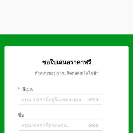
ขอใบเสนอราคาฟรี
ตัวแทนของเราจะติดต่อคุณในไม่ช้า
อีเมล
0/100
ชื่อ
0/100