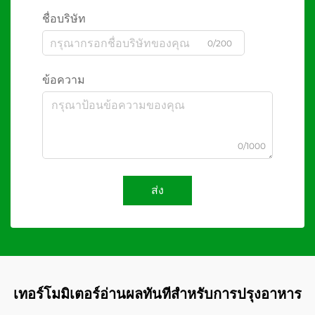
ชื่อบริษัท
0/200
ข้อความ
0/1000
ส่ง
เทอร์โมมิเตอร์อ่านผลทันทีสำหรับการปรุงอาหาร