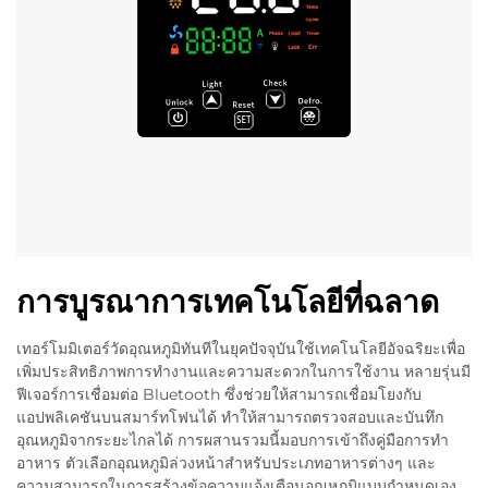
การบูรณาการเทคโนโลยีที่ฉลาด
เทอร์โมมิเตอร์วัดอุณหภูมิทันทีในยุคปัจจุบันใช้เทคโนโลยีอัจฉริยะเพื่อ
เพิ่มประสิทธิภาพการทำงานและความสะดวกในการใช้งาน หลายรุ่นมี
ฟีเจอร์การเชื่อมต่อ Bluetooth ซึ่งช่วยให้สามารถเชื่อมโยงกับ
แอปพลิเคชันบนสมาร์ทโฟนได้ ทำให้สามารถตรวจสอบและบันทึก
อุณหภูมิจากระยะไกลได้ การผสานรวมนี้มอบการเข้าถึงคู่มือการทำ
อาหาร ตัวเลือกอุณหภูมิล่วงหน้าสำหรับประเภทอาหารต่างๆ และ
ความสามารถในการสร้างข้อความแจ้งเตือนอุณหภูมิแบบกำหนดเอง