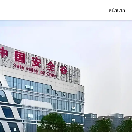
หน้าแรก