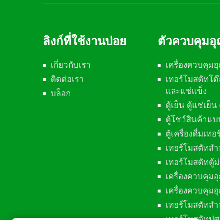
ลิงก์ที่ใช้งานบ่อย
ตัวควบคุมอุ
เกี่ยวกับเรา
เครื่องควบคุมอุ
ติดต่อเรา
เทอร์โมสตัทโ
และแช่แข็ง
บล็อก
ตู้เย็น ตู้แช่เย็
ตู้โชว์สินค้าแ
ตู้เครื่องดื่มเท
เทอร์โมสตัทสำห
เทอร์โมสตัทตู
เครื่องควบคุม
เครื่องควบคุมอ
เทอร์โมสตัทสำห
เทอร์โมสตัทปศุ