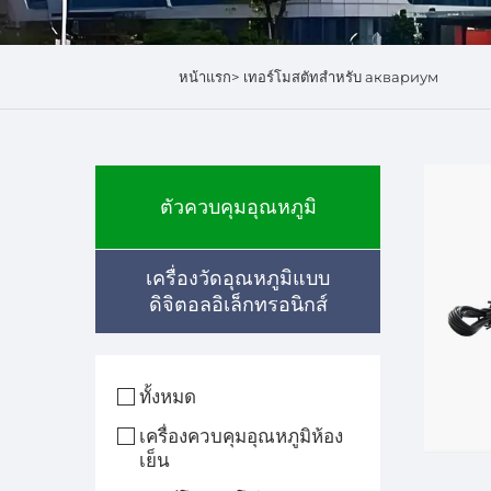
หน้าแรก>
เทอร์โมสตัทสำหรับ аквариум
ตัวควบคุมอุณหภูมิ
เครื่องวัดอุณหภูมิแบบ
ดิจิตอลอิเล็กทรอนิกส์
ทั้งหมด
เครื่องควบคุมอุณหภูมิห้อง
เย็น