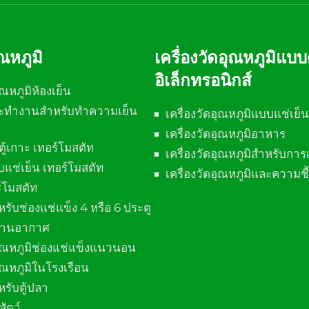
ณหภูมิ
เครื่องวัดอุณหภูมิแบบ
อิเล็กทรอนิกส์
ณหภูมิห้องเย็น
ต๊ะทำงานสำหรับทำความเย็น
เครื่องวัดอุณหภูมิแบบแช่เย็น
เครื่องวัดอุณหภูมิอาหาร
น ตู้เกาะ​ เทอร์โมสตัท
เครื่องวัดอุณหภูมิสำหรับการเ
บบแช่เย็น เทอร์โมสตัท
เครื่องวัดอุณหภูมิและความ
อร์โมสตัท
รับช่องแช่แข็ง 4 หรือ 6 ประตู
้ม่านอากาศ
อุณหภูมิช่องแช่แข็งแนวนอน
ุณหภูมิในโรงเรือน
รับตู้ปลา
สัตว์