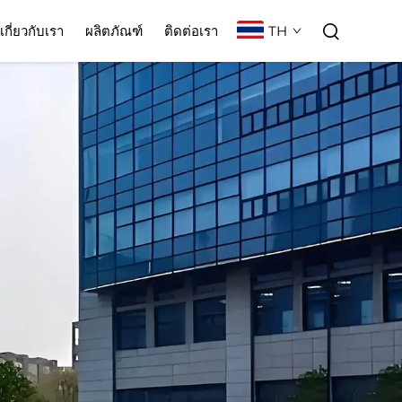
TH
เกี่ยวกับเรา
ผลิตภัณฑ์
ติดต่อเรา