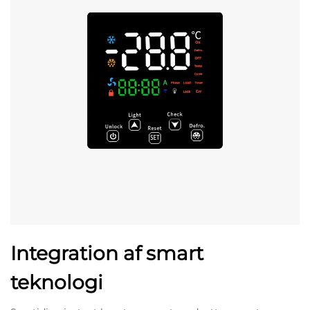
Integration af smart
teknologi