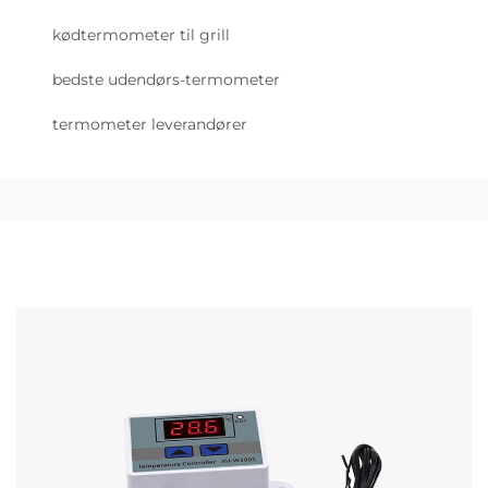
kødtermometer til grill
bedste udendørs-termometer
termometer leverandører