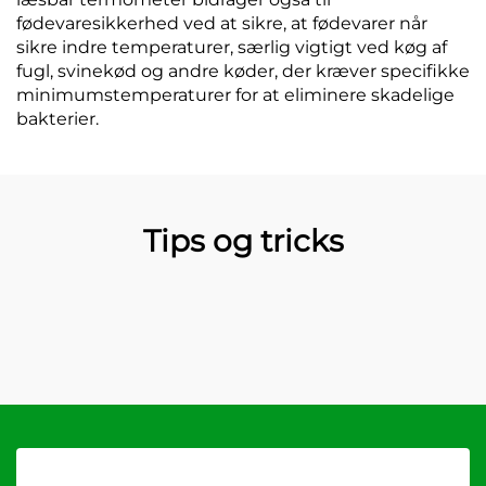
fødevaresikkerhed ved at sikre, at fødevarer når
sikre indre temperaturer, særlig vigtigt ved køg af
fugl, svinekød og andre køder, der kræver specifikke
minimumstemperaturer for at eliminere skadelige
bakterier.
Tips og tricks