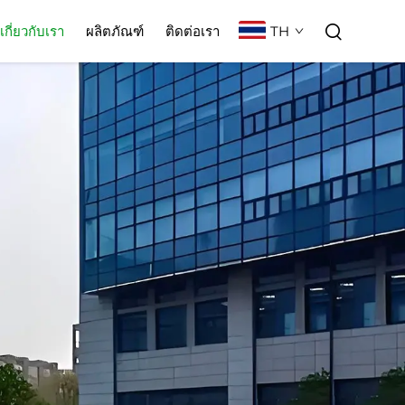
TH
เกี่ยวกับเรา
ผลิตภัณฑ์
ติดต่อเรา