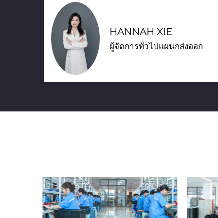
HANNAH XIE
ผู้จัดการทั่วไปแผนกส่งออก