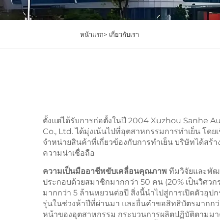
หน้าแรก>
เกี่ยวกับเรา
ตั้งแต่ได้รับการก่อตั้งในปี 2004 Xuzhou Sanh
Co., Ltd. ได้มุ่งเน้นไปที่อุตสาหกรรมการทำเย็น โ
จำหน่ายสินค้าที่เกี่ยวข้องกับการทำเย็น บริษัทได้สร
ความน่าเชื่อถือ
ความเป็นมืออาชีพขับเคลื่อนคุณภาพ
ทีมวิจัยและพั
ประกอบด้วยสมาชิกมากกว่า 50 คน (20% เป็นวิศวกร
มากกว่า 5 ล้านหยวนต่อปี สิ่งนี้นำไปสู่การเปิดตัวอ
รุ่นในช่วงห้าปีที่ผ่านมา และยื่นคำขอสิทธิบัตรมากก
หน้าของอุตสาหกรรม กระบวนการผลิตปฏิบัติตามมาต