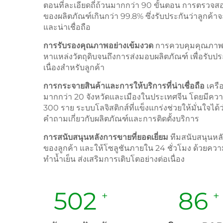
ตอนที่ละเอียดถี่ถ้วนมากกว่า 90 ขั้นตอน การตรวจสอ
ของผลิตภัณฑ์เกินกว่า 99.8% ซึ่งรับประกันว่าลูกค้าจ
และน่าเชื่อถือ
การรับรองคุณภาพอย่างเข้มงวด
การควบคุมคุณภาพดำ
หาแหล่งวัตถุดิบจนถึงการส่งมอบผลิตภัณฑ์ เพื่อรับปร
เนื่องสำหรับลูกค้า
การกระจายสินค้าและการให้บริการที่น่าเชื่อถือ
เคร
มากกว่า 20 จังหวัดและเมืองในประเทศจีน โดยมีความ
300 ราย ระบบโลจิสติกส์ที่แข็งแกร่งช่วยให้มั่นใจได
คำถามเกี่ยวกับผลิตภัณฑ์และการติดตั้งบริการ
การสนับสนุนหลังการขายที่ยอดเยี่ยม
ทีมสนับสนุนหล
ของลูกค้า และให้โซลูชันภายใน 24 ชั่วโมง ด้วยคว
ทำน้ำเย็น ส่งเสริมการเติบโตอย่างต่อเนื่อง
502
86