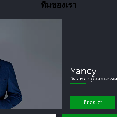
ทีมของเรา
HANNAH X
ผู้จัดการทั่วไปแผนกส่
ติดต่อเรา