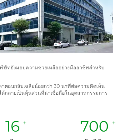
ี้บริษัทยังมอบความช่วยเหลืออย่างมืออาชีพสำหรับ
ตอบกลับเฉลี่ยน้อยกว่า 30 นาทีต่อความคิดเห็น
กลายเป็นหุ้นส่วนที่น่าเชื่อถือในอุตสาหกรรมการ
16
700