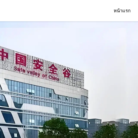
หน้าแรก