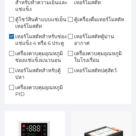
สำหรับทำความเย็นและ
เทอร์โมสตัท
แช่แข็ง
ตู้โชว์สินค้าแบบแช่เย็น
ตู้เครื่องดื่มเทอร์โมสตัท
เทอร์โมสตัท
เทอร์โมสตัทสำหรับช่อง
เทอร์โมสตัทตู้ม่าน
แช่แข็ง 4 หรือ 6 ประตู
อากาศ
เครื่องควบคุมอุณหภูมิ
เครื่องควบคุมอุณหภูมิ
ช่องแช่แข็งแนวนอน
ในโรงเรือน
เทอร์โมสตัทสำหรับตู้
เทอร์โมสตัทปศุสัตว์
ปลา
เครื่องควบคุมอุณหภูมิ
PID