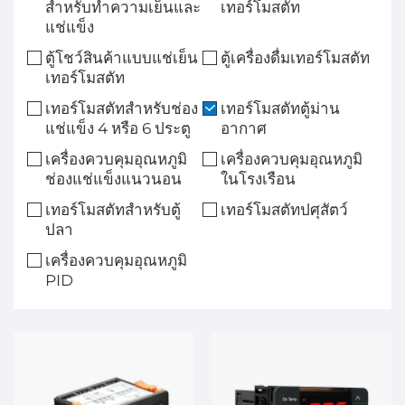
สำหรับทำความเย็นและ
เทอร์โมสตัท
แช่แข็ง
ตู้โชว์สินค้าแบบแช่เย็น
ตู้เครื่องดื่มเทอร์โมสตัท
เทอร์โมสตัท
เทอร์โมสตัทสำหรับช่อง
เทอร์โมสตัทตู้ม่าน
แช่แข็ง 4 หรือ 6 ประตู
อากาศ
เครื่องควบคุมอุณหภูมิ
เครื่องควบคุมอุณหภูมิ
ช่องแช่แข็งแนวนอน
ในโรงเรือน
เทอร์โมสตัทสำหรับตู้
เทอร์โมสตัทปศุสัตว์
ปลา
เครื่องควบคุมอุณหภูมิ
PID