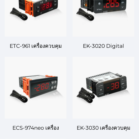
ETC-961 เครื่องควบคุม
EK-3020 Digital
อุณหภูมิดิจิทัล – การ
Temperature
ควบคุมที่แม่นยำสำหรับการ
Controller – การจัดการ
ใช้งานหลากหลาย
อุณหภูมิที่ชาญฉลาดและ
น่าเชื่อถือ
ECS-974neo เครื่อง
EK-3030 เครื่องควบคุม
ควบคุมอุณหภูมิดิจิทัล –
อุณหภูมิดิจิทัล – ความ