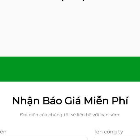
Nhận Báo Giá Miễn Phí
Đại diện của chúng tôi sẽ liên hệ với bạn sớm.
Tên
Tên công ty