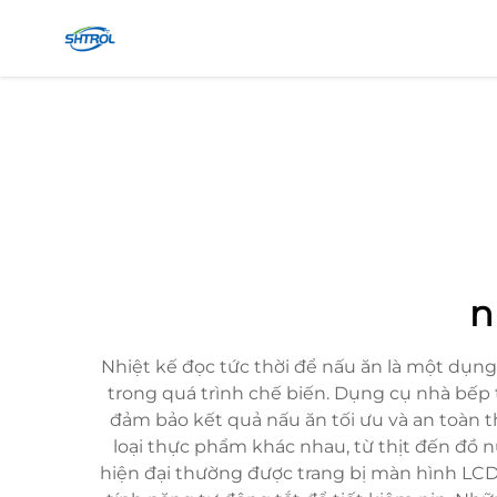
n
Nhiệt kế đọc tức thời để nấu ăn là một dụn
trong quá trình chế biến. Dụng cụ nhà bếp t
đảm bảo kết quả nấu ăn tối ưu và an toàn 
loại thực phẩm khác nhau, từ thịt đến đồ
hiện đại thường được trang bị màn hình LCD