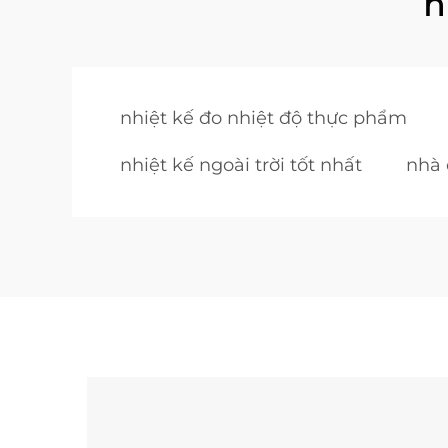
n
nhiệt kế đo nhiệt độ thực phẩm
nhiệt kế ngoài trời tốt nhất
nhà 