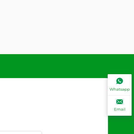
Whatsapp
Email