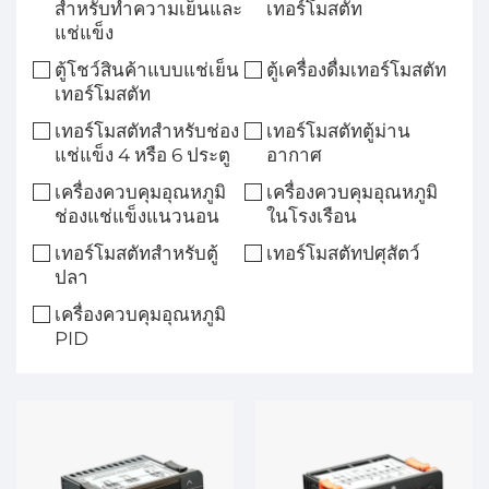
สำหรับทำความเย็นและ
เทอร์โมสตัท
แช่แข็ง
ตู้โชว์สินค้าแบบแช่เย็น
ตู้เครื่องดื่มเทอร์โมสตัท
เทอร์โมสตัท
เทอร์โมสตัทสำหรับช่อง
เทอร์โมสตัทตู้ม่าน
แช่แข็ง 4 หรือ 6 ประตู
อากาศ
เครื่องควบคุมอุณหภูมิ
เครื่องควบคุมอุณหภูมิ
ช่องแช่แข็งแนวนอน
ในโรงเรือน
เทอร์โมสตัทสำหรับตู้
เทอร์โมสตัทปศุสัตว์
ปลา
เครื่องควบคุมอุณหภูมิ
PID