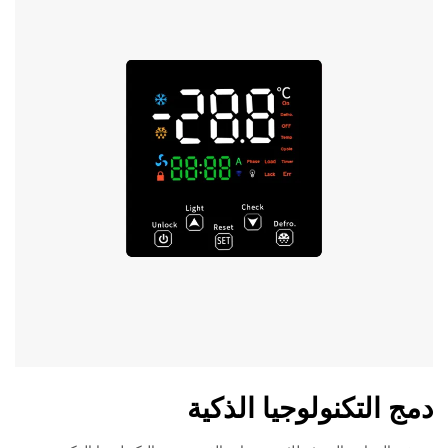
دمج التكنولوجيا الذكية