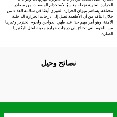
الحرارة المئوية تجعله مناسبًا لاستخدام الوصفات من مصادر
مختلفة. يساهم ميزان الحرارة الفوري أيضًا في سلامة الغذاء من
خلال التأكد من أن الأطعمة تصل إلى درجات الحرارة الداخلية
الآمنة، وهو أمر مهم جدًا عند طهي الدواجن ولحوم الخنزير وغيرها
من اللحوم التي تحتاج إلى درجات حرارة معينة لقتل البكتيريا
الضارة.
نصائح وحيل