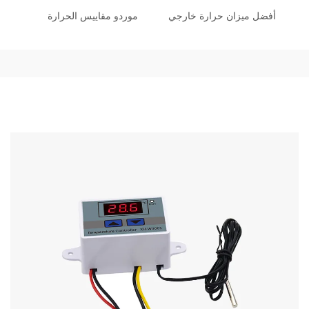
أفضل ميزان حرارة خارجي
موردو مقاييس الحرارة