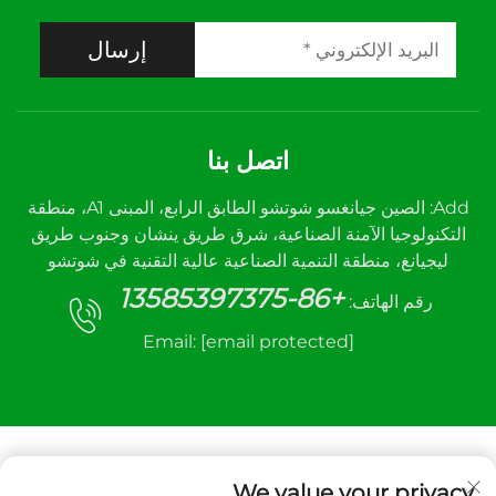
إرسال
اتصل بنا
Add: الصين جيانغسو شوتشو الطابق الرابع، المبنى A1، منطقة
التكنولوجيا الآمنة الصناعية، شرق طريق ينشان وجنوب طريق
ليجيانغ، منطقة التنمية الصناعية عالية التقنية في شوتشو
+86-13585397375
رقم الهاتف:
Email:
[email protected]
We value your privacy