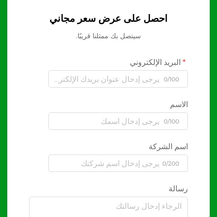
احصل على عرض سعر مجاني
سيتصل بك ممثلنا قريبًا.
البريد الإلكتروني
0/100
الاسم
0/100
اسم الشركة
0/200
رسالة