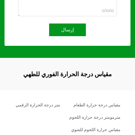
0/1000
إرسال
مقياس درجة الحرارة الفوري للطهي
مقياس درجة حرارة الطعام
متر درجة الحرارة الرقمي
مترمومتر درجة حرارة اللحوم
مقياس حرارة اللحوم للشوي