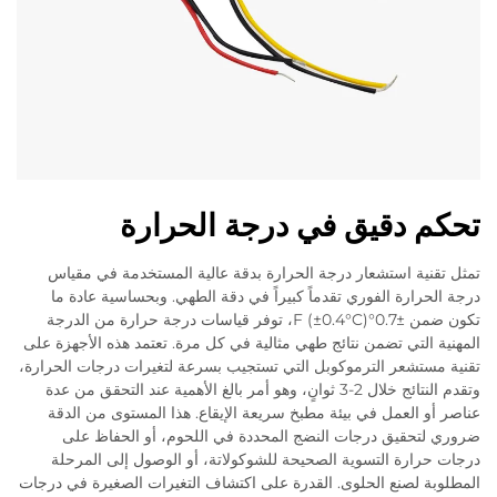
تحكم دقيق في درجة الحرارة
تمثل تقنية استشعار درجة الحرارة بدقة عالية المستخدمة في مقياس
درجة الحرارة الفوري تقدماً كبيراً في دقة الطهي. وبحساسية عادة ما
تكون ضمن ±0.7°F (±0.4°C)، توفر قياسات درجة حرارة من الدرجة
المهنية التي تضمن نتائج طهي مثالية في كل مرة. تعتمد هذه الأجهزة على
تقنية مستشعر الترموكوبل التي تستجيب بسرعة لتغيرات درجات الحرارة،
وتقدم النتائج خلال 2-3 ثوانٍ، وهو أمر بالغ الأهمية عند التحقق من عدة
عناصر أو العمل في بيئة مطبخ سريعة الإيقاع. هذا المستوى من الدقة
ضروري لتحقيق درجات النضج المحددة في اللحوم، أو الحفاظ على
درجات حرارة التسوية الصحيحة للشوكولاتة، أو الوصول إلى المرحلة
المطلوبة لصنع الحلوى. القدرة على اكتشاف التغيرات الصغيرة في درجات