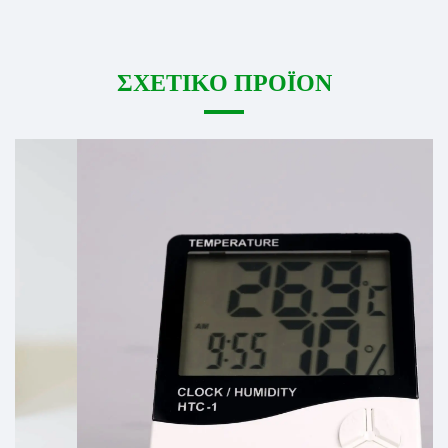
ΣΧΕΤΙΚΟ ΠΡΟΪΟΝ