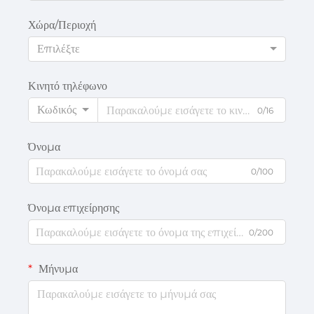
Χώρα/Περιοχή
Επιλέξτε
Κινητό τηλέφωνο
Κωδικός
0/16
Όνομα
0/100
Όνομα επιχείρησης
0/200
Μήνυμα