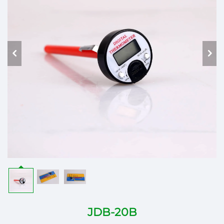
JDB-20B