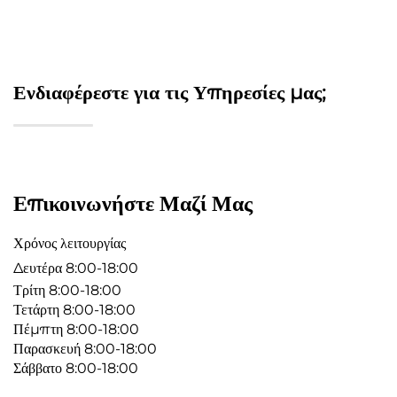
Ενδιαφέρεστε για τις Υπηρεσίες μας;
Επικοινωνήστε Μαζί Μας
Χρόνος λειτουργίας
Δευτέρα 8:00-18:00
Τρίτη 8:00-18:00
Τετάρτη 8:00-18:00
Πέμπτη 8:00-18:00
Παρασκευή 8:00-18:00
Σάββατο 8:00-18:00