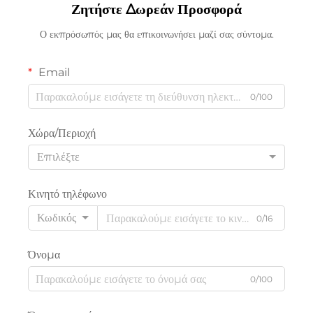
Ζητήστε Δωρεάν Προσφορά
Ο εκπρόσωπός μας θα επικοινωνήσει μαζί σας σύντομα.
Email
0/100
Χώρα/Περιοχή
Επιλέξτε
Κινητό τηλέφωνο
Κωδικός
0/16
Όνομα
0/100