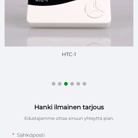
HTC-1
Hanki ilmainen tarjous
Edustajamme ottaa sinuun yhteyttä pian.
Sähköposti