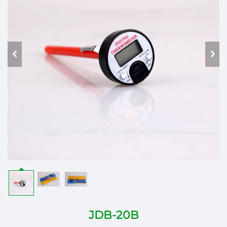
JDB-20B