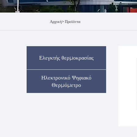
Αρχική>
Προϊόντα
Ελεγκτής θερμοκρασίας
Ηλεκτρονικό Ψηφιακό
Θερμόμετρο