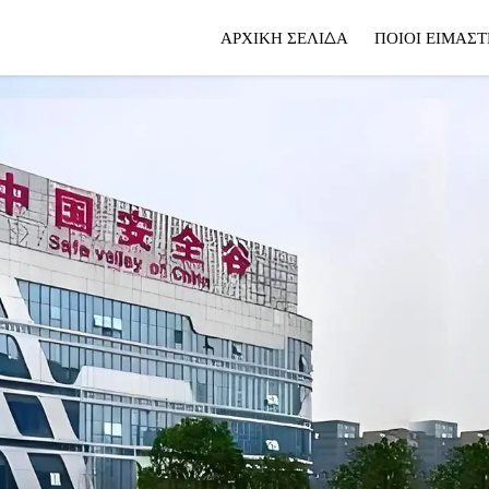
ΑΡΧΙΚΉ ΣΕΛΊΔΑ
ΠΟΙΟΙ ΕΊΜΑΣΤ