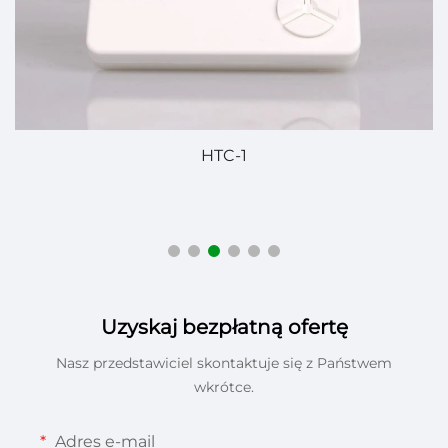
HTC-1
Uzyskaj bezpłatną ofertę
Nasz przedstawiciel skontaktuje się z Państwem
wkrótce.
Adres e-mail