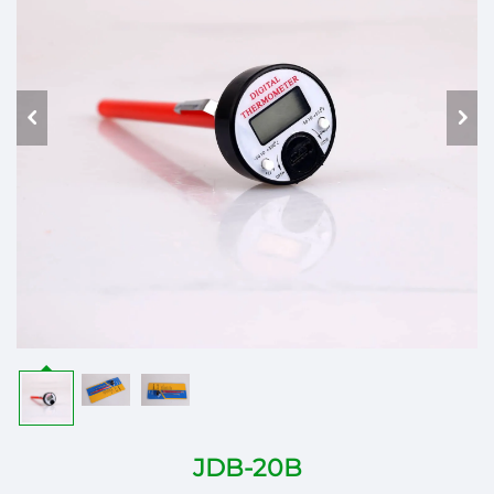
JDB-20B