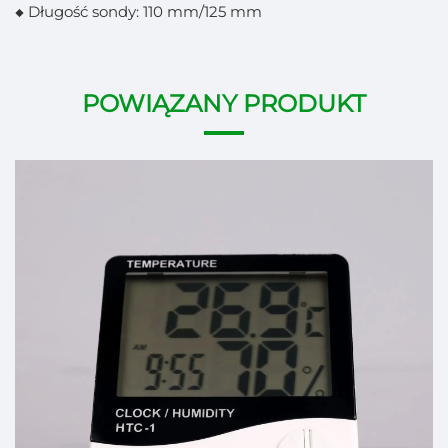
◆ Długość sondy: 110 mm/125 mm
POWIĄZANY PRODUKT