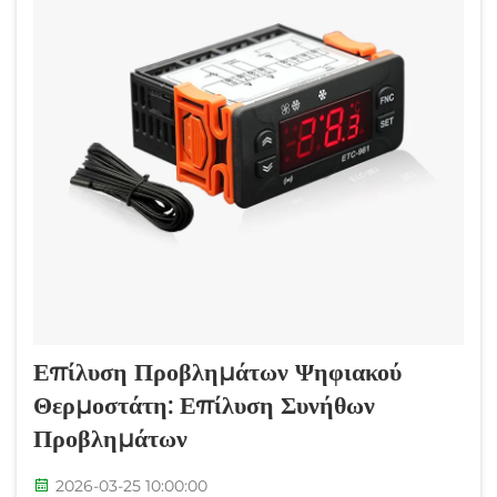
Επίλυση Προβλημάτων Ψηφιακού
Θερμοστάτη: Επίλυση Συνήθων
Προβλημάτων
2026-03-25 10:00:00