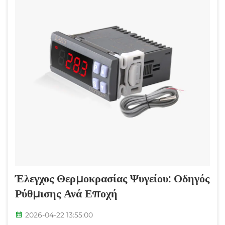
Έλεγχος Θερμοκρασίας Ψυγείου: Οδηγός
Ρύθμισης Ανά Εποχή
2026-04-22 13:55:00