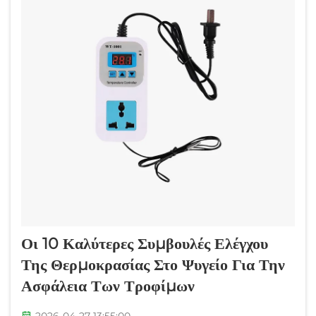
Οι 10 Καλύτερες Συμβουλές Ελέγχου
Της Θερμοκρασίας Στο Ψυγείο Για Την
Ασφάλεια Των Τροφίμων