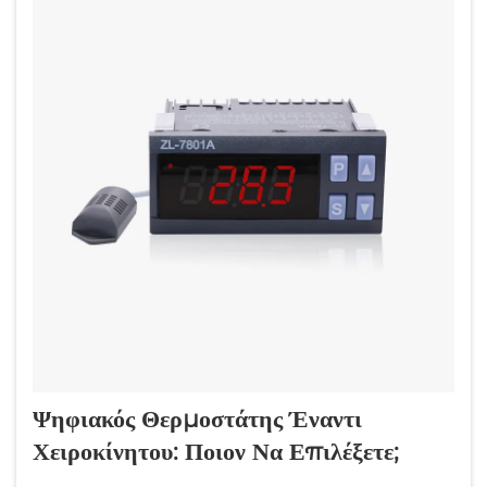
μια...
Ψηφιακός Θερμοστάτης Έναντι
Χειροκίνητου: Ποιον Να Επιλέξετε;