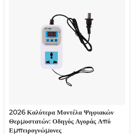
2026 Καλύτερα Μοντέλα Ψηφιακών
Θερμοστατών: Οδηγός Αγοράς Από
Εμπειρογνώμονες