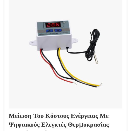
Μείωση Του Κόστους Ενέργειας Με
Ψηφιακούς Ελεγκτές Θερμοκρασίας