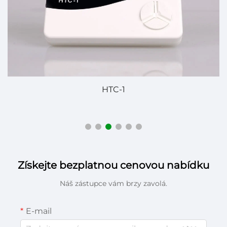
HTC-1
Získejte bezplatnou cenovou nabídku
Náš zástupce vám brzy zavolá.
E-mail