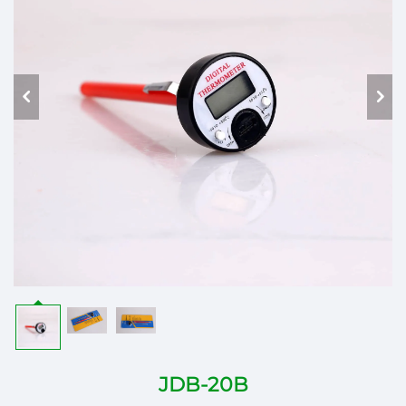
JDB-20B