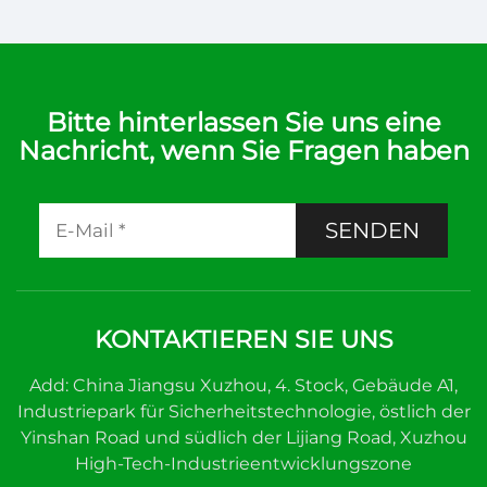
Bitte hinterlassen Sie uns eine
Nachricht, wenn Sie Fragen haben
SENDEN
KONTAKTIEREN SIE UNS
Add: China Jiangsu Xuzhou, 4. Stock, Gebäude A1,
Industriepark für Sicherheitstechnologie, östlich der
Yinshan Road und südlich der Lijiang Road, Xuzhou
High-Tech-Industrieentwicklungszone