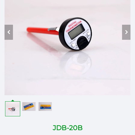
JDB-20B