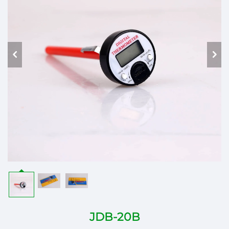
JDB-20B