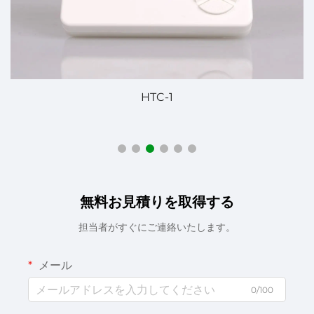
HTC-1
無料お見積りを取得する
担当者がすぐにご連絡いたします。
メール
0/100