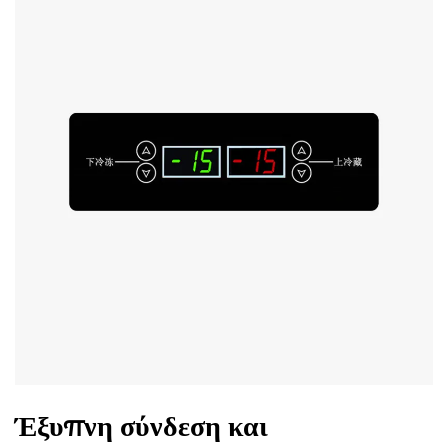
Έξυπνη σύνδεση και