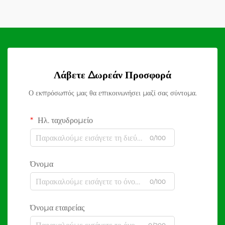
Λάβετε Δωρεάν Προσφορά
Ο εκπρόσωπός μας θα επικοινωνήσει μαζί σας σύντομα.
Ηλ. ταχυδρομείο
0/100
Όνομα
0/100
Όνομα εταιρείας