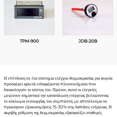
TPM-900
JDB-20B
Η επένδυση σε ένα σύστημα ελέγχου θερμοκρασίας για ψυγεία
προσφέρει αρκετά ενδιαφέροντα πλεονεκτήματα που
δικαιολογούν το κόστος του. Πρώτον, αυτοί οι ελεγκτές
μειώνουν σημαντικά την κατανάλωση ενέργειας βελτιώνοντας
το κύκλωμα λειτουργίας του συμπιέστη, με αποτέλεσμα να
προκύψουν εξοικονομήσεις 15-30% στις δαπάνες ενέργειας. Η
ακριβής ρύθμιση της θερμοκρασίας εξασφαλίζει σταθερές