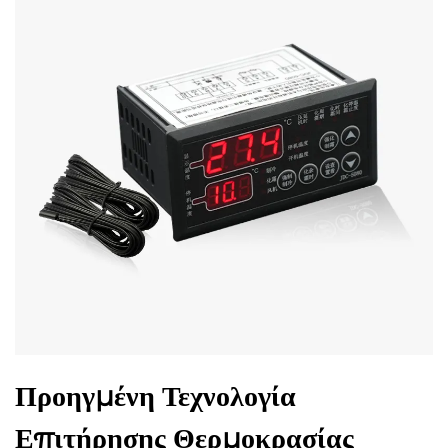
Προηγμένη Τεχνολογία
Επιτήρησης Θερμοκρασίας