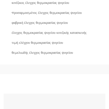
κινέζικος έλεγχος θερμοκρασίας ψυγείου
προσαρμοσμένος έλεγχος θερμοκρασίας ψυγείου
φαβρική έλεγχος θερμοκρασίας ψυγείου
έλεγχος θερμοκρασίας ψυγείου κινεζικής κατασκευής
τιμή ελέγχου θερμοκρασίας ψυγείου
θεμελιωδής έλεγχος θερμοκρασίας ψυγείου