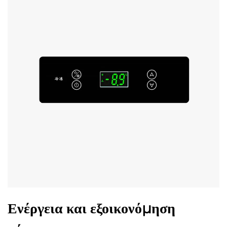
Ενέργεια και εξοικονόμηση