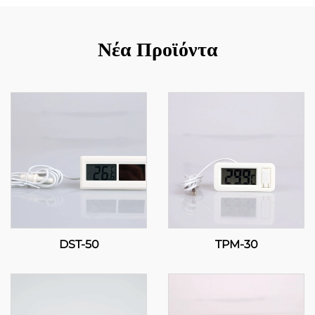
Νέα Προϊόντα
DST-50
TPM-30