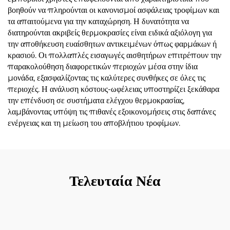
βοηθούν να πληρούνται οι κανονισμοί ασφάλειας τροφίμων και
τα απαιτούμενα για την καταχώρηση. Η δυνατότητα να
διατηρούνται ακριβείς θερμοκρασίες είναι ειδικά αξιόλογη για
την αποθήκευση ευαίσθητων αντικειμένων όπως φαρμάκων ή
κρασιού. Οι πολλαπλές εισαγωγές αισθητήρων επιτρέπουν την
παρακολούθηση διαφορετικών περιοχών μέσα στην ίδια
μονάδα, εξασφαλίζοντας τις καλύτερες συνθήκες σε όλες τις
περιοχές. Η ανάλυση κόστους-ωφέλειας υποστηρίζει ξεκάθαρα
την επένδυση σε συστήματα ελέγχου θερμοκρασίας,
λαμβάνοντας υπόψη τις πιθανές εξοικονομήσεις στις δαπάνες
ενέργειας και τη μείωση του αποβλήτιου τροφίμων.
Τελευταία Νέα