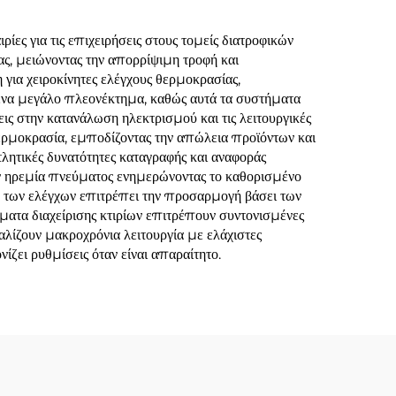
ες για τις επιχειρήσεις στους τομείς διατροφικών
ς, μειώνοντας την απορρίψιμη τροφή και
 για χειροκίνητες ελέγχους θερμοκρασίας,
 ένα μεγάλο πλεονέκτημα, καθώς αυτά τα συστήματα
ις στην κατανάλωση ηλεκτρισμού και τις λειτουργικές
ρμοκρασία, εμποδίζοντας την απώλεια προϊόντων και
ητικές δυνατότητες καταγραφής και αναφοράς
ν ηρεμία πνεύματος ενημερώνοντας το καθορισμένο
 των ελέγχων επιτρέπει την προσαρμογή βάσει των
ατα διαχείρισης κτιρίων επιτρέπουν συντονισμένες
αλίζουν μακροχρόνια λειτουργία με ελάχιστες
ίζει ρυθμίσεις όταν είναι απαραίτητο.