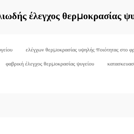
λιωδής έλεγχος θερμοκρασίας ψυ
γείου
ελέγχων θερμοκρασίας υψηλής ποιότητας στο φρ
φαβρική έλεγχος θερμοκρασίας ψυγείου
κατασκευασ