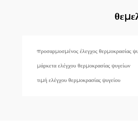
θεμε
προσαρμοσμένος έλεγχος θερμοκρασίας ψυ
μάρκετα ελέγχου θερμοκρασίας ψυγείων
τιμή ελέγχου θερμοκρασίας ψυγείου