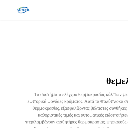
θεμε
Τα συστήματα ελέγχου θερμοκρασίας κάλπων με 
εμπορικά μονάδες κρύματος. Αυτά τα πολύπλοκα συσ
θερμοκρασίες, εξασφαλίζοντας βέλτιστες συνθήκε
καθοριστικές τιμές και αυτοματικές ειδοποιήσ
περιλαμβάνουν αισθητήρες θερμοκρασίας, ψηφιακούς 