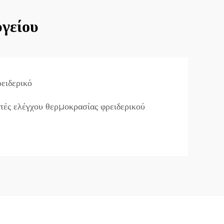
γείου
ειδερικό
τές ελέγχου θερμοκρασίας φρειδερικού