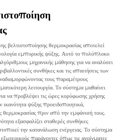
ιστοποίηση
ας
νης βελτιστοποίησης θερμοκρασίας αποτελεί
χνολογία εμπορικής ψύξης. Αυτό το πολύπλοκο
λγόριθμους μηχανικής μάθησης για να αναλύσει
εριβαλλοντικές συνθήκες και τις απαιτήσεις των
αναδιαμορφώνοντας τους παραμέτρους
ματικότερη λειτουργία. Το σύστημα μαθαίνει
για να προβλέψει τις ώρες κορύφωσης χρήσης
ν ικανότητα ψύξης προειδοποιητικά,
ές θερμοκρασίας πριν από την εμφάνισή τους.
ότητα εξασφαλίζει σταθερές συνθήκες
τοποιεί την κατανάλωση ενέργειας. Το σύστημα
εξωτερικούς παράγοντες όπως τις ανοίγματες