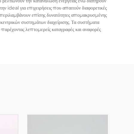
βελτιώνουν την κατανάλωση ενέργειας ενώ διατηρούν
ην ideal για επιχειρήσεις που απαιτούν διαφορετικές
 περιλαμβάνουν επίσης δυνατότητες απομακρυσμένης
 κεντρικών συστημάτων διαχείρισης. Τα συστήματα
, παρέχοντας λεπτομερείς καταγραφές και αναφορές