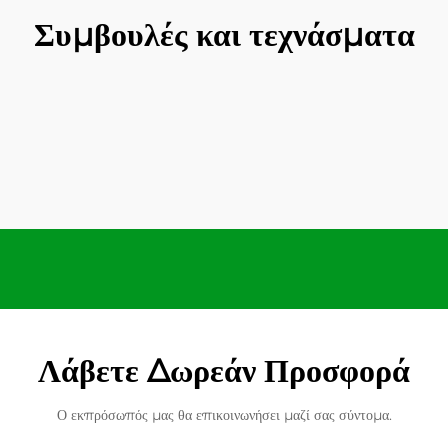
Συμβουλές και τεχνάσματα
Λάβετε Δωρεάν Προσφορά
Ο εκπρόσωπός μας θα επικοινωνήσει μαζί σας σύντομα.