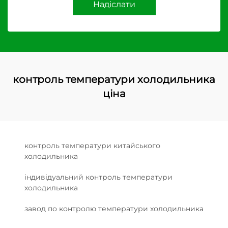
Надіслати
контроль температури холодильника
ціна
контроль температури китайського
холодильника
індивідуальний контроль температури
холодильника
завод по контролю температури холодильника