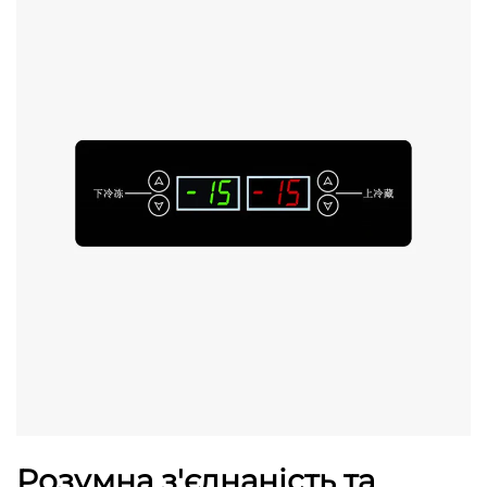
Розумна з'єднаність та