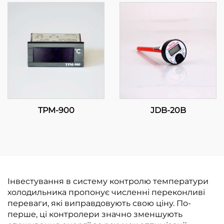
TPM-900
JDB-20B
Інвестування в систему контролю температури
холодильника пропонує численні переконливі
переваги, які виправдовують свою ціну. По-
перше, ці контролери значно зменшують