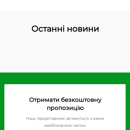
Останні новини
Отримати безкоштовну
пропозицію
Наш представник зв'яжеться з вами
найближчим часом.