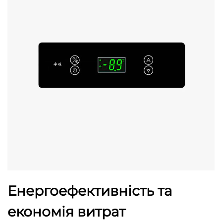
Енергоефективність та
економія витрат