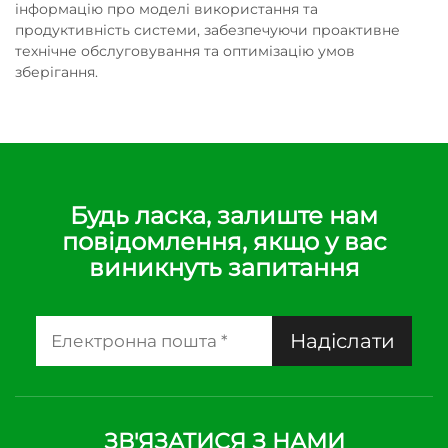
інформацію про моделі використання та
продуктивність системи, забезпечуючи проактивне
технічне обслуговування та оптимізацію умов
зберігання.
Будь ласка, залиште нам
повідомлення, якщо у вас
виникнуть запитання
Надіслати
ЗВ'ЯЗАТИСЯ З НАМИ