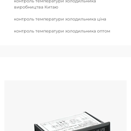
контроль температури холодильника
виробництва Китаю
контроль температури холодильника ціна
контроль температури холодильника оптом