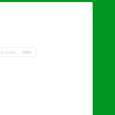
0/200