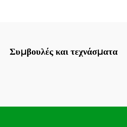
Συμβουλές και τεχνάσματα