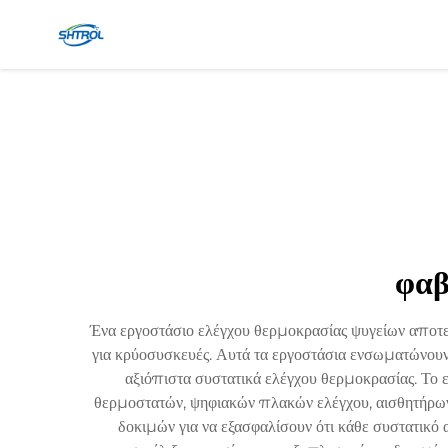
φαβ
Ένα εργοστάσιο ελέγχου θερμοκρασίας ψυγείων αποτ
για κρύοσυσκευές. Αυτά τα εργοστάσια ενσωματώνουν
αξιόπιστα συστατικά ελέγχου θερμοκρασίας. Το
θερμοστατών, ψηφιακών πλακών ελέγχου, αισθητήρων 
δοκιμών για να εξασφαλίσουν ότι κάθε συστατικ