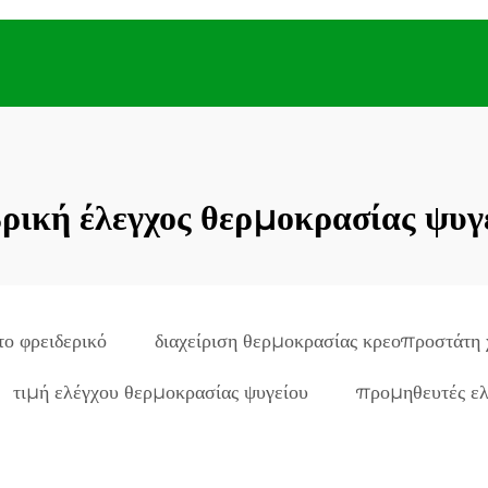
ρική έλεγχος θερμοκρασίας ψυγ
ο φρειδερικό
διαχείριση θερμοκρασίας κρεοπροστάτη χ
τιμή ελέγχου θερμοκρασίας ψυγείου
προμηθευτές ελ