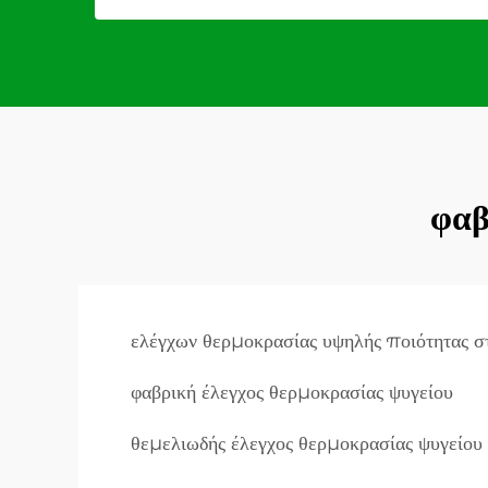
φαβ
ελέγχων θερμοκρασίας υψηλής ποιότητας στ
φαβρική έλεγχος θερμοκρασίας ψυγείου
θεμελιωδής έλεγχος θερμοκρασίας ψυγείου