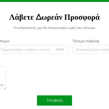
Λάβετε Δωρεάν Προσφορά
Ο εκπρόσωπός μας θα επικοινωνήσει μαζί σας σύντομα.
Όνομα
Όνομα εταιρείας
0/100
000
Υποβολή