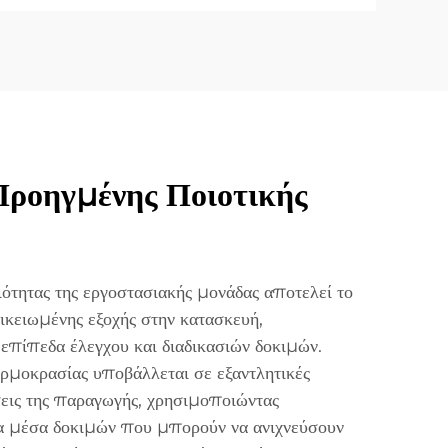
ροηγμένης Ποιοτικής
ότητας της εργοστασιακής μονάδας αποτελεί το
ικειωμένης εξοχής στην κατασκευή,
πίπεδα έλεγχου και διαδικασιών δοκιμών.
ρμοκρασίας υποβάλλεται σε εξαντλητικές
σεις της παραγωγής, χρησιμοποιώντας
α μέσα δοκιμών που μπορούν να ανιχνεύσουν