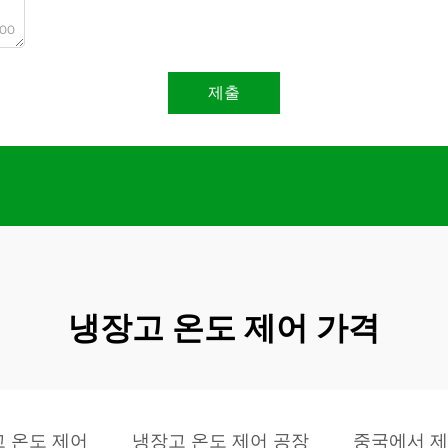
000
제출
냉장고 온도 제어 가격
 온도 제어
냉장고 온도 제어 공장
중국에서 제