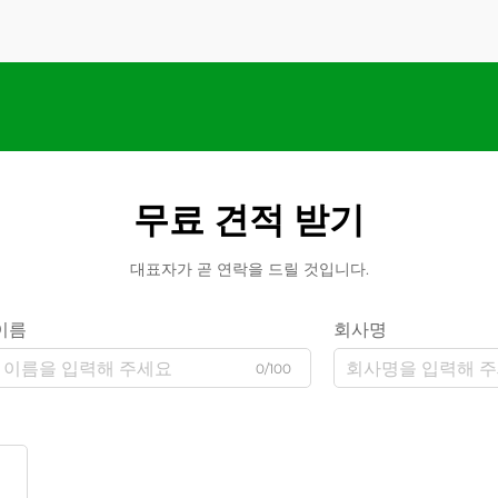
무료 견적 받기
대표자가 곧 연락을 드릴 것입니다.
이름
회사명
0/100