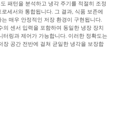
 온도 패턴을 분석하고 냉각 주기를 적절히 조정
로세서와 통합됩니다. 그 결과, 식품 보존에
는 매우 안정적인 저장 환경이 구현됩니다.
수의 센서 입력을 포함하여 동일한 냉장 장치
니터링과 제어가 가능합니다. 이러한 정확도는
저장 공간 전반에 걸쳐 균일한 냉각을 보장합