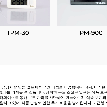
TPM-30
TPM-900
을 정당화할 만큼 많은 매력적인 이점을 제공합니다. 첫째, 이러
감 효과를 가져올 수 있습니다. 정확한 온도 조절은 일관된 식품 
터페이스를 통해 온도 관리를 간단하게 만들어주며, 식품 보관과 
하고 있어, 식품 손실로 인한 추가 비용을 방지합니다. 고급형 