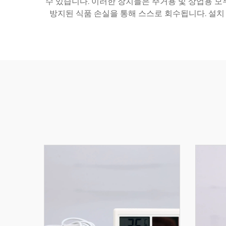
수 있습니다. 이러한 장치들은 주거용 및 상업용 모
방지된 식품 손실을 통해 스스로 회수됩니다. 설치