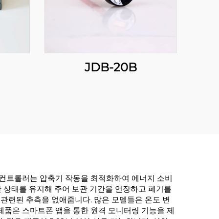
JDB-20B
한 컨트롤러는 압축기 작동을 최적화하여 에너지 소비
보관 상태를 유지해 주어 보관 기간을 연장하고 폐기를
관련된 추측을 없애줍니다. 많은 모델들은 온도 변
제품은 스마트폰 앱을 통한 원격 모니터링 기능을 제