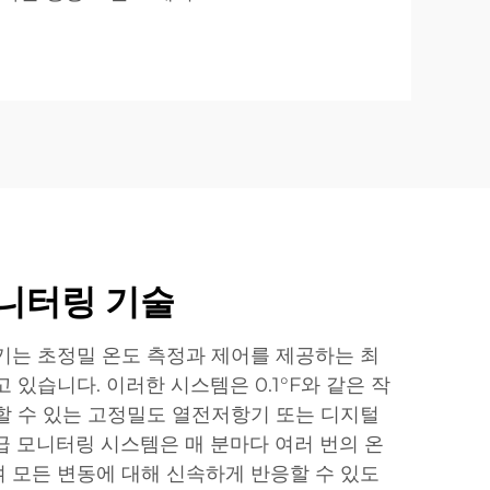
모니터링 기술
기는 초정밀 온도 측정과 제어를 제공하는 최
 있습니다. 이러한 시스템은 0.1°F와 같은 작
할 수 있는 고정밀도 열전저항기 또는 디지털
급 모니터링 시스템은 매 분마다 여러 번의 온
 모든 변동에 대해 신속하게 반응할 수 있도