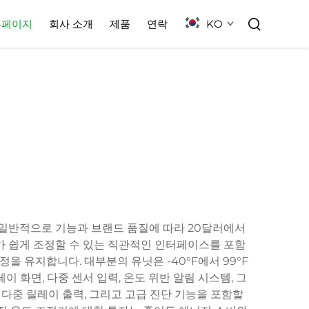
KO
홈페이지
회사 소개
제품
연락
 일반적으로 기능과 브랜드 품질에 따라 20달러에서
가 쉽게 조정할 수 있는 직관적인 인터페이스를 포함
 유지합니다. 대부분의 유닛은 -40°F에서 99°F
화면, 다중 센서 입력, 온도 위반 알림 시스템, 그
다중 릴레이 출력, 그리고 고급 진단 기능을 포함할