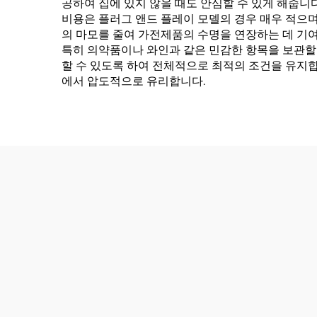
공하여 집에 있지 않을 때도 안심할 수 있게 해줍니다
비용은 플러그 앤드 플레이 모델의 경우 매우 적으
의 마모를 줄여 가전제품의 수명을 연장하는 데 기여
특히 의약품이나 와인과 같은 민감한 항목을 보관할 
할 수 있도록 하여 전체적으로 최적의 조건을 유지합
에서 압도적으로 유리합니다.