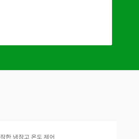
작한 냉장고 온도 제어