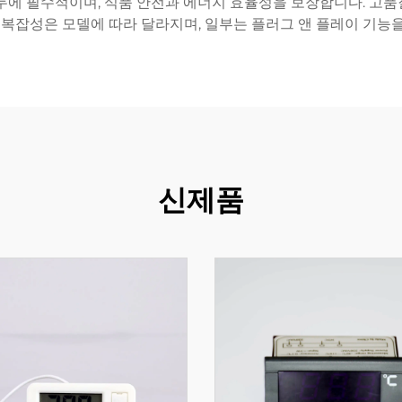
두에 필수적이며, 식품 안전과 에너지 효율성을 보장합니다. 고
 복잡성은 모델에 따라 달라지며, 일부는 플러그 앤 플레이 기능
신제품