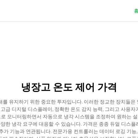
냉장고 온도 제어 가격
태를 유지하기 위한 중요한 투자입니다. 이러한 정교한 장치들은
 고급 디지털 디스플레이, 정확한 온도 감지 능력, 그리고 사용자
로 모니터링하면서 자동으로 냉각 시스템을 조정하여 원하는 설정을
한 냉각 요구에 대응할 수 있습니다. 가격은 종종 듀얼 디스플레이 
추가 기능과 연관됩니다. 전문가용 컨트롤러는 데이터 로깅 기능, 