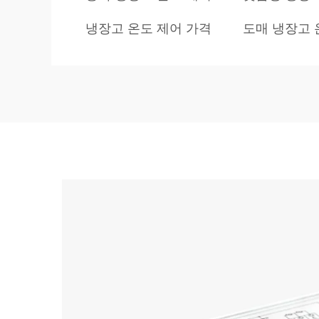
냉장고 온도 제어 가격
도매 냉장고 