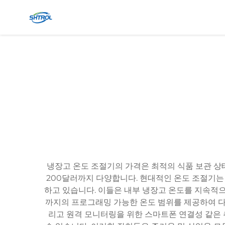
냉장고 온도 조절기의 가격은 최적의 식품 보관 상
200달러까지 다양합니다. 현대적인 온도 조절기는
하고 있습니다. 이들은 내부 냉장고 온도를 지속적으
까지의 프로그래밍 가능한 온도 범위를 제공하여 다양
리고 원격 모니터링을 위한 스마트폰 연결성 같은 