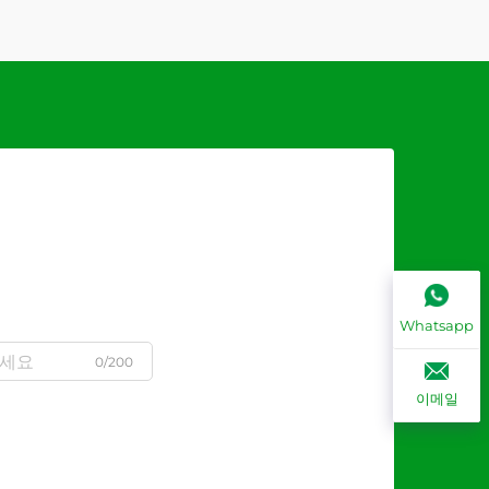
Whatsapp
0/200
이메일