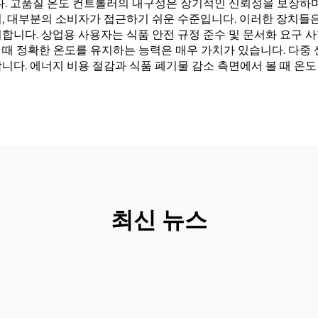
. 고품질 온도 컨트롤러의 내구성은 장기적인 신뢰성을 보장하며, 
며, 대부분의 소비자가 접근하기 쉬운 수준입니다. 이러한 장치들
합니다. 상업용 사용자는 식품 안전 규정 준수 및 문서화 요구 
때 정확한 온도를 유지하는 능력은 매우 가치가 있습니다. 다중 
니다. 에너지 비용 절감과 식품 폐기물 감소 측면에서 볼 때 온도
최신 뉴스