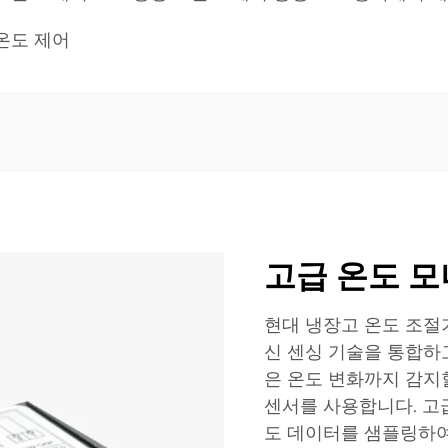
온도 제어
고급 온도 
현대 냉장고 온도 조절
신 센싱 기술을 통합하고
은 온도 변화까지 감지
센서를 사용합니다. 고
도 데이터를 샘플링하여