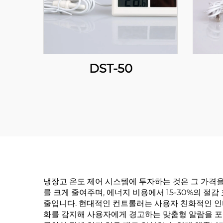
DST-50
냉장고 온도 제어 시스템에 투자하는 것은 그 가격
를 크게 줄여주며, 에너지 비용에서 15-30%의 절
줄입니다. 현대적인 컨트롤러는 사용자 친화적인 인
화를 감지해 사용자에게 경고하는 맞춤형 알람을 포함