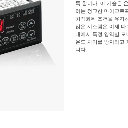
록 합니다. 이 기술은
하는 정교한 마이크로프
최적화된 조건을 유지하
많은 시스템은 이제 다
내에서 특정 영역별 모
온도 차이를 방지하고 
니다.