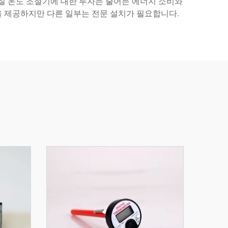
품질 온도 조절기에 대한 투자는 줄어든 에너지 소비와
을 제공하지만 다른 일부는 전문 설치가 필요합니다.