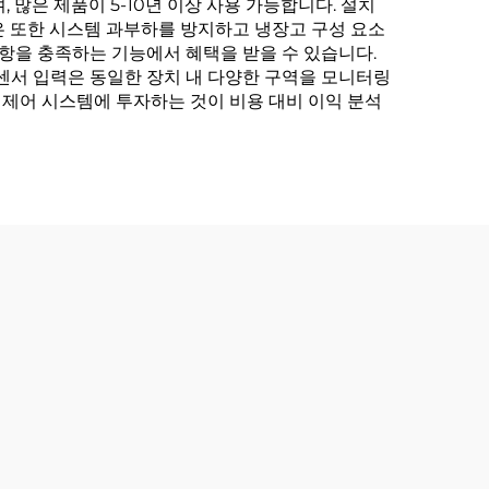
많은 제품이 5-10년 이상 사용 가능합니다. 설치
은 또한 시스템 과부하를 방지하고 냉장고 구성 요소
사항을 충족하는 기능에서 혜택을 받을 수 있습니다.
센서 입력은 동일한 장치 내 다양한 구역을 모니터링
 제어 시스템에 투자하는 것이 비용 대비 이익 분석