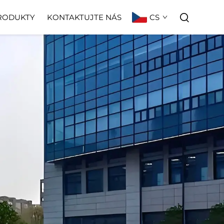
CS
RODUKTY
KONTAKTUJTE NÁS