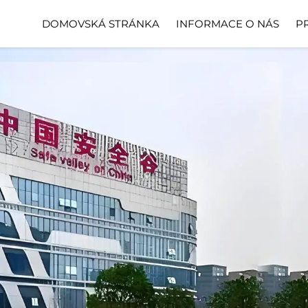
DOMOVSKÁ STRÁNKA
INFORMACE O NÁS
P