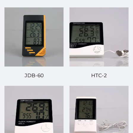
JDB-60
HTC-2