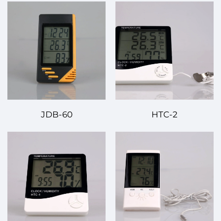
JDB-60
HTC-2