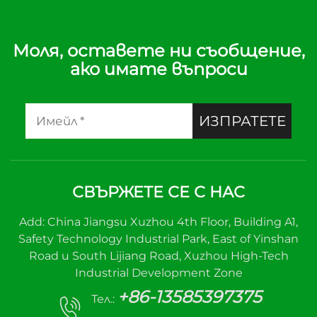
Моля, оставете ни съобщение,
ако имате въпроси
ИЗПРАТЕТЕ
СВЪРЖЕТЕ СЕ С НАС
Add: China Jiangsu Xuzhou 4th Floor, Building A1,
Safety Technology Industrial Park, East of Yinshan
Road и South Lijiang Road, Xuzhou High-Tech
Industrial Development Zone
+86-13585397375
Тел.: