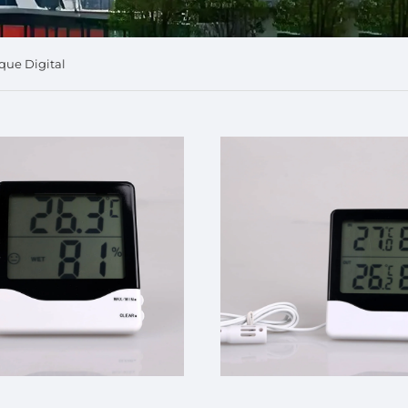
que Digital