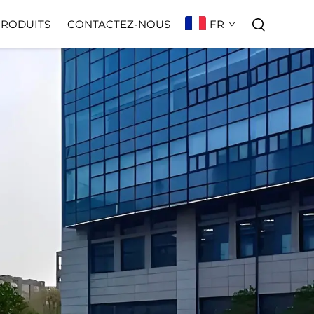
FR
PRODUITS
CONTACTEZ-NOUS