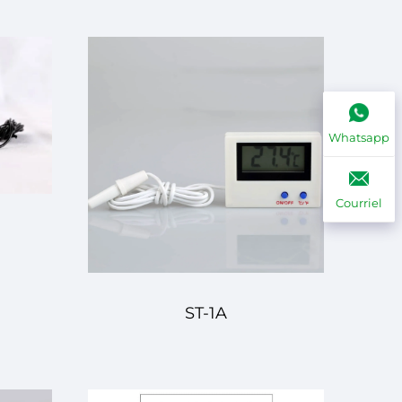
Whatsapp
Courriel
ST-1A