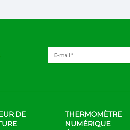
s
EUR DE
THERMOMÈTRE
TURE
NUMÉRIQUE