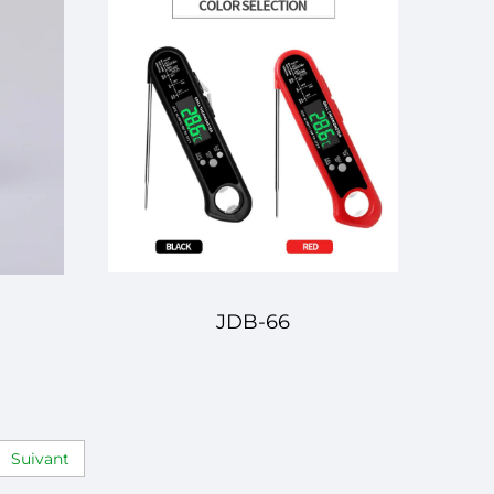
JDB-66
Suivant