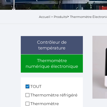
>
Accueil >
Produits
Thermomètre Électroni
Contrôleur de
température
Thermomètre
numérique électronique
TOUT
Thermomètre réfrigéré
Thermomètre