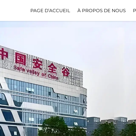
PAGE D’ACCUEIL
À PROPOS DE NOUS