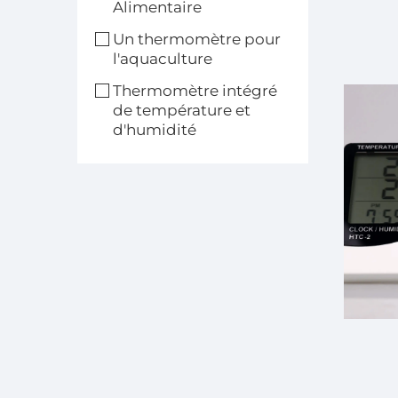
Alimentaire
Un thermomètre pour
l'aquaculture
Thermomètre intégré
de température et
d'humidité