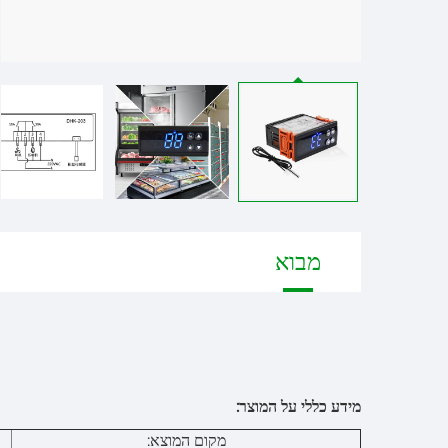
מבוא
מידע כללי על המוצר:
מקום המוצא: