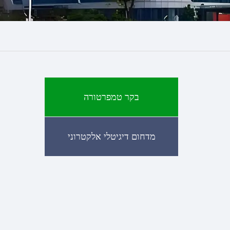
בקר טמפרטורה
מדחום דיגיטלי אלקטרוני