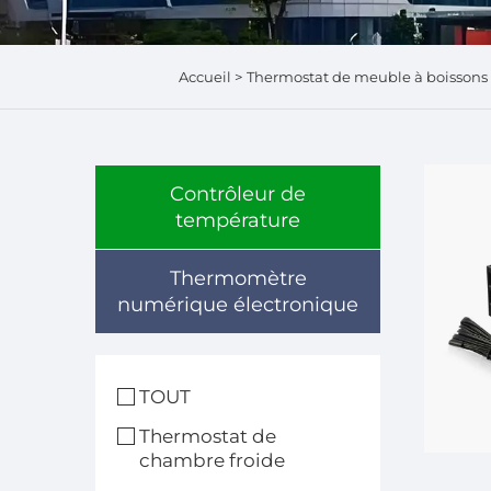
Accueil >
Thermostat de meuble à boissons
Contrôleur de
température
Thermomètre
numérique électronique
TOUT
Thermostat de
chambre froide