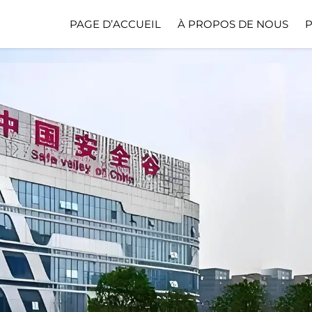
PAGE D’ACCUEIL
À PROPOS DE NOUS