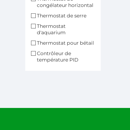
congélateur horizontal
Thermostat de serre
Thermostat
d'aquarium
Thermostat pour bétail
Contrôleur de
température PID