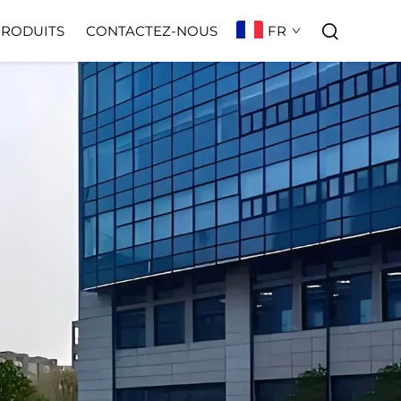
FR
PRODUITS
CONTACTEZ-NOUS