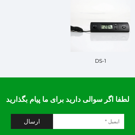
DS-1
لطفا اگر سوالی دارید برای ما پیام بگذارید
ارسال