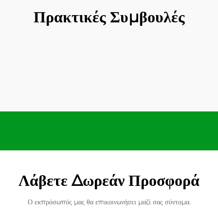
Πρακτικές Συμβουλές
Λάβετε Δωρεάν Προσφορά
Ο εκπρόσωπός μας θα επικοινωνήσει μαζί σας σύντομα.