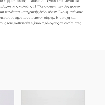
ου θερμοκρασίας σε διαδικασίες που εκτείνονται από
εισαγωγικής κάλυψης. Η πλειονότητα των σύγχρονων
 και ικανότητα καταγραφής δεδομένων. Ενσωματώνουν
ερα συστήματα αυτοματοποίησης. Η αντοχή και η
τους τους καθιστούν εξίσου αξιόλογους σε ευαίσθητες