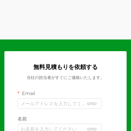
無料見積もりを依頼する
当社の担当者がすぐにご連絡いたします。
Email
0/100
名前
0/100