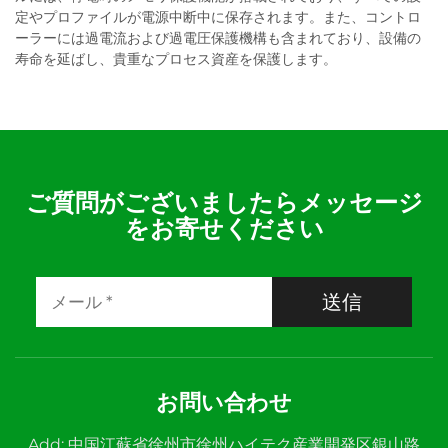
定やプロファイルが電源中断中に保存されます。また、コントロ
ーラーには過電流および過電圧保護機構も含まれており、設備の
寿命を延ばし、貴重なプロセス資産を保護します。
ご質問がございましたらメッセージ
をお寄せください
送信
お問い合わせ
Add: 中国江蘇省徐州市徐州ハイテク産業開発区銀山路