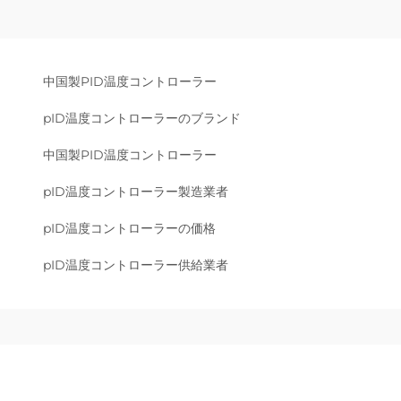
中国製PID温度コントローラー
pID温度コントローラーのブランド
中国製PID温度コントローラー
pID温度コントローラー製造業者
pID温度コントローラーの価格
pID温度コントローラー供給業者