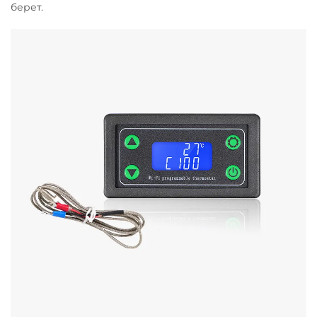
берет.