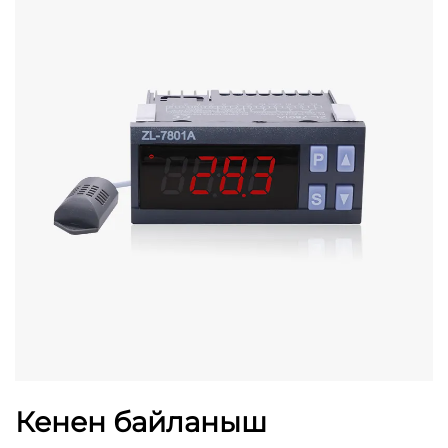
Кенен байланыш