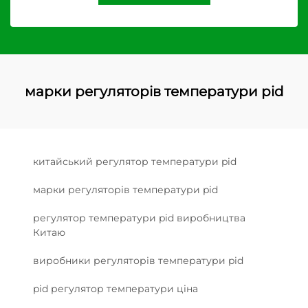
марки регуляторів температури pid
китайський регулятор температури pid
марки регуляторів температури pid
регулятор температури pid виробництва
Китаю
виробники регуляторів температури pid
pid регулятор температури ціна