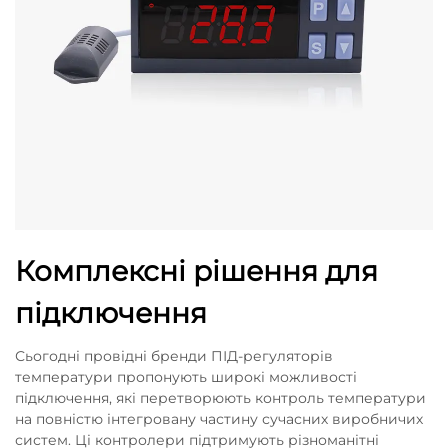
Комплексні рішення для
підключення
Сьогодні провідні бренди ПІД-регуляторів
температури пропонують широкі можливості
підключення, які перетворюють контроль температури
на повністю інтегровану частину сучасних виробничих
систем. Ці контролери підтримують різноманітні