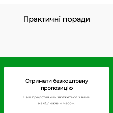
Практичні поради
Отримати безкоштовну
пропозицію
Наш представник зв'яжеться з вами
найближчим часом.