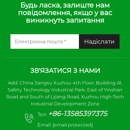
Будь ласка, залиште нам
повідомлення, якщо у вас
виникнуть запитання
Надіслати
ЗВ'ЯЗАТИСЯ З НАМИ
Add: China Jiangsu Xuzhou 4th Floor, Building A1,
Safety Technology Industrial Park, East of Yinshan
Road and South of Lijiang Road, Xuzhou High-Tech
Industrial Development Zone
+86-13585397375
Тел:
Email:
[email protected]